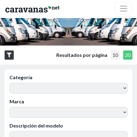
Resultados por página
10
20
Categoría
Marca
Descripción del modelo