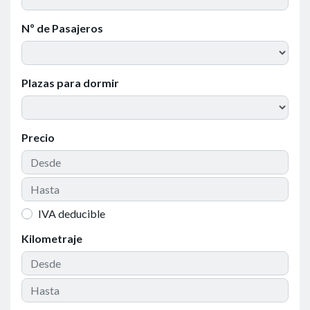
Nº de Pasajeros
Plazas para dormir
Precio
IVA deducible
Kilometraje