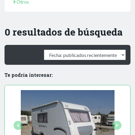
Otros
0 resultados de búsqueda
Te podría interesar: