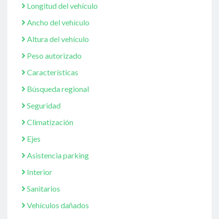
Longitud del vehículo
Ancho del vehículo
Altura del vehículo
Peso autorizado
Características
Búsqueda regional
Seguridad
Climatización
Ejes
Asistencia parking
Interior
Sanitarios
Vehículos dañados