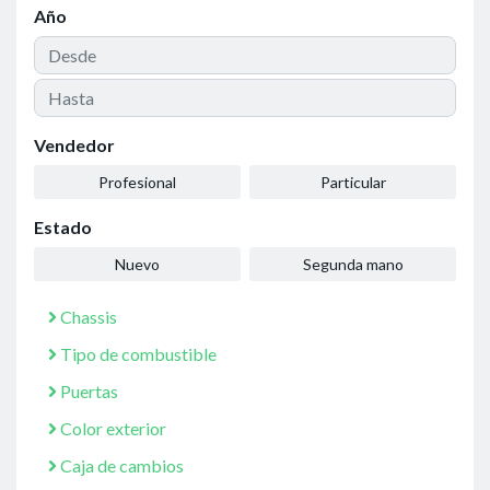
Año
Vendedor
Profesional
Particular
Estado
Nuevo
Segunda mano
Chassis
Tipo de combustible
Puertas
Color exterior
Caja de cambios