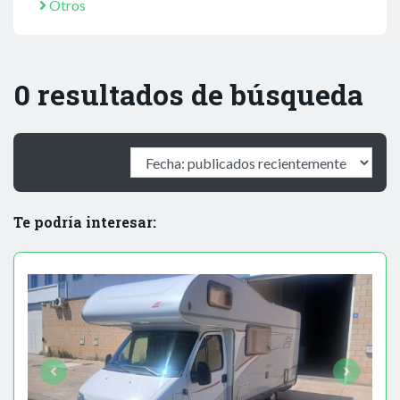
Otros
0 resultados de búsqueda
Te podría interesar: