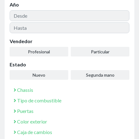
Año
Vendedor
Profesional
Particular
Estado
Nuevo
Segunda mano
Chassis
Tipo de combustible
Puertas
Color exterior
Caja de cambios