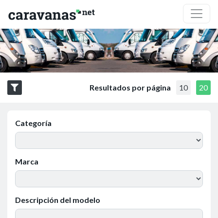
Resultados por página
10
20
Categoría
Marca
Descripción del modelo