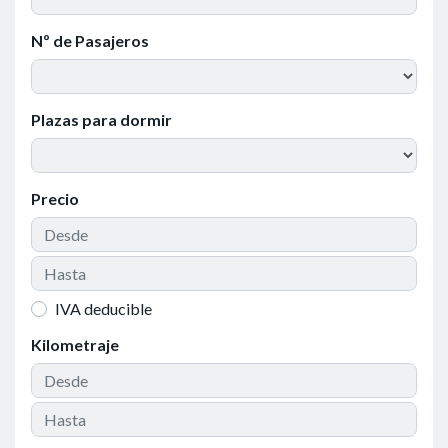
Nº de Pasajeros
Plazas para dormir
Precio
IVA deducible
Kilometraje