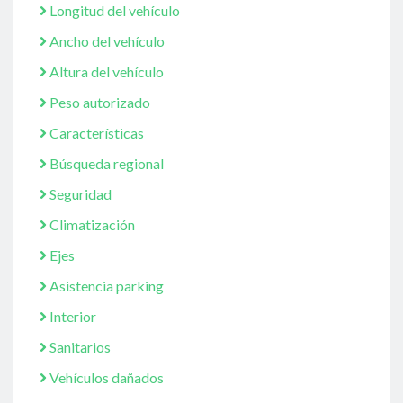
Longitud del vehículo
Ancho del vehículo
Altura del vehículo
Peso autorizado
Características
Búsqueda regional
Seguridad
Climatización
Ejes
Asistencia parking
Interior
Sanitarios
Vehículos dañados