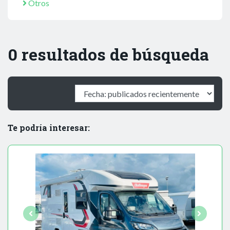
Otros
0 resultados de búsqueda
Te podría interesar: