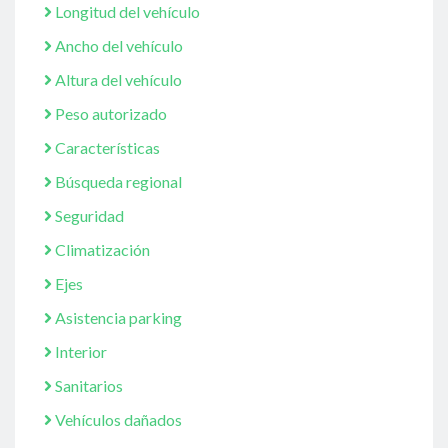
Longitud del vehículo
Ancho del vehículo
Altura del vehículo
Peso autorizado
Características
Búsqueda regional
Seguridad
Climatización
Ejes
Asistencia parking
Interior
Sanitarios
Vehículos dañados