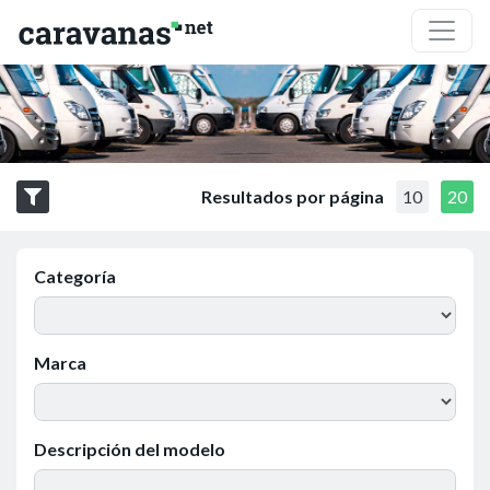
Resultados por página
10
20
Categoría
Marca
Descripción del modelo