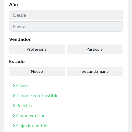
Año
Vendedor
Profesional
Particular
Estado
Nuevo
Segunda mano
Chassis
Tipo de combustible
Puertas
Color exterior
Caja de cambios