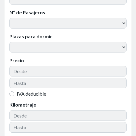
Nº de Pasajeros
Plazas para dormir
Precio
IVA deducible
Kilometraje