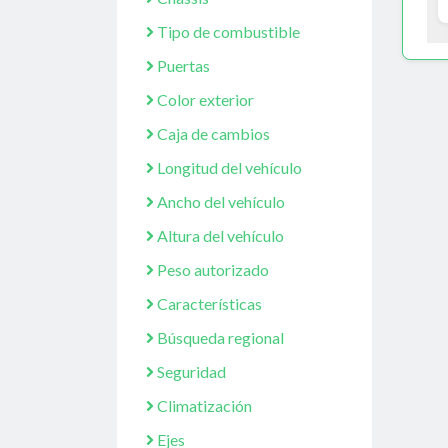
Tipo de combustible
Puertas
Color exterior
Caja de cambios
Longitud del vehículo
Ancho del vehículo
Altura del vehículo
Peso autorizado
Características
Búsqueda regional
Seguridad
Climatización
Ejes