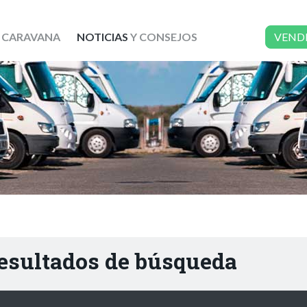
 CARAVANA
NOTICIAS
Y CONSEJOS
VEND
resultados de búsqueda