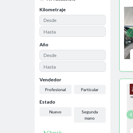
Kilometraje
Año
Vendedor
Profesional
Particular
Estado
Nuevo
Segunda
mano
Chassis