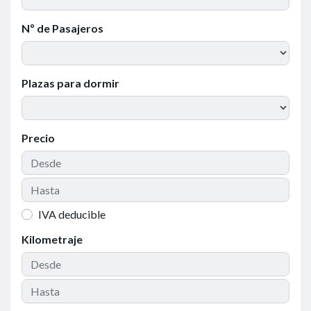
Nº de Pasajeros
Plazas para dormir
Precio
IVA deducible
Kilometraje