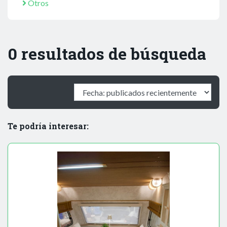
Otros
0 resultados de búsqueda
Te podría interesar: