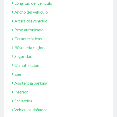
Longitud del vehículo
Ancho del vehículo
Altura del vehículo
Peso autorizado
Características
Búsqueda regional
Seguridad
Climatización
Ejes
Asistencia parking
Interior
Sanitarios
Vehículos dañados