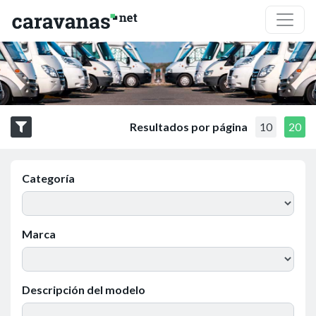
Resultados por página
10
20
Categoría
Marca
Descripción del modelo