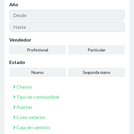
Año
Vendedor
Profesional
Particular
Estado
Nuevo
Segunda mano
Chassis
Tipo de combustible
Puertas
Color exterior
Caja de cambios