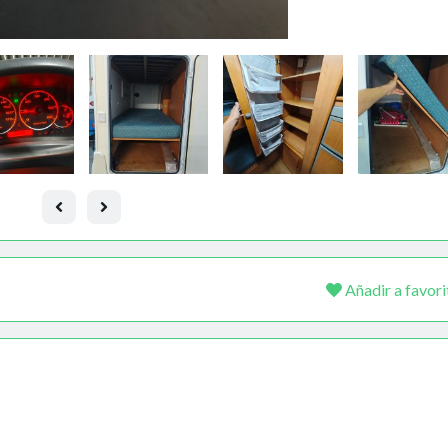
Añadir a favori