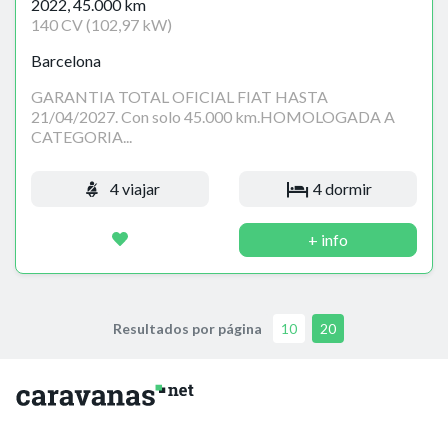
2022, 45.000 km
140 CV (102,97 kW)
Barcelona
GARANTIA TOTAL OFICIAL FIAT HASTA
21/04/2027. Con solo 45.000 km.HOMOLOGADA A
CATEGORIA...
4 viajar
4 dormir
+ info
Resultados por página
10
20