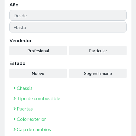
Año
Vendedor
Profesional
Particular
Estado
Nuevo
Segunda mano
Chassis
Tipo de combustible
Puertas
Color exterior
Caja de cambios