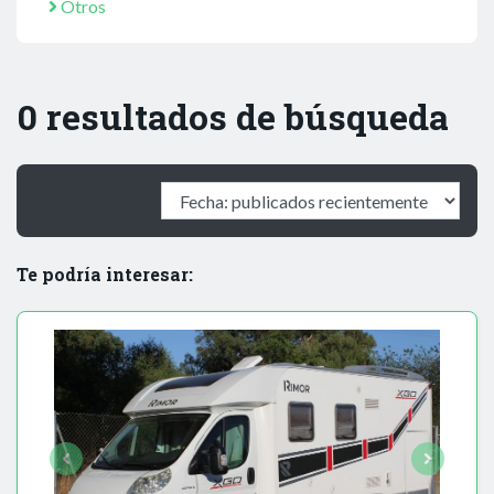
Otros
0 resultados de búsqueda
Te podría interesar: