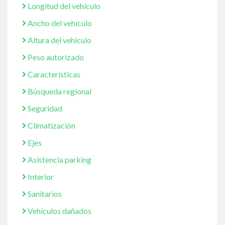
Longitud del vehículo
Ancho del vehículo
Altura del vehículo
Peso autorizado
Características
Búsqueda regional
Seguridad
Climatización
Ejes
Asistencia parking
Interior
Sanitarios
Vehículos dañados