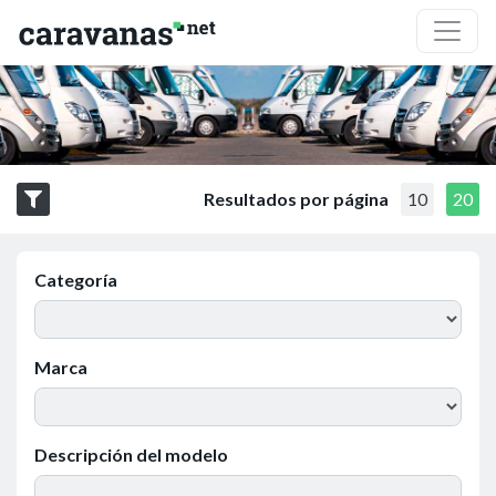
Resultados por página
10
20
Categoría
Marca
Descripción del modelo