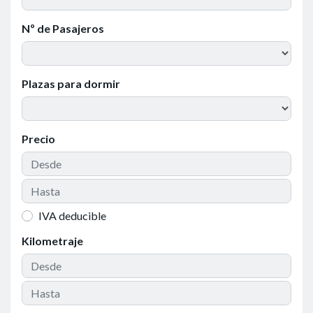
Nº de Pasajeros
Plazas para dormir
Precio
IVA deducible
Kilometraje