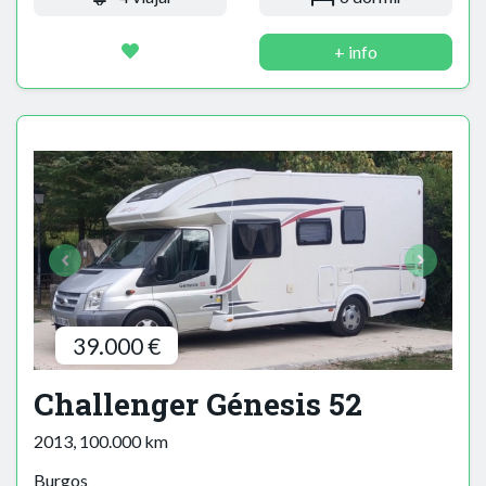
+ info
39.000 €
Challenger Génesis 52
2013, 100.000 km
Burgos