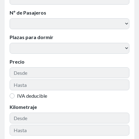
Nº de Pasajeros
Plazas para dormir
Precio
IVA deducible
Kilometraje