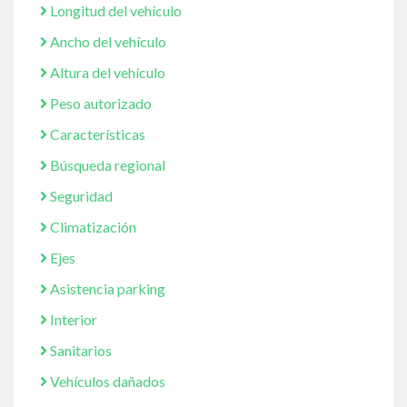
Longitud del vehículo
Ancho del vehículo
Altura del vehículo
Peso autorizado
Características
Búsqueda regional
Seguridad
Climatización
Ejes
Asistencia parking
Interior
Sanitarios
Vehículos dañados