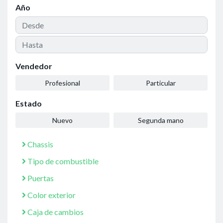
Año
Vendedor
Profesional
Particular
Estado
Nuevo
Segunda mano
Chassis
Tipo de combustible
Puertas
Color exterior
Caja de cambios