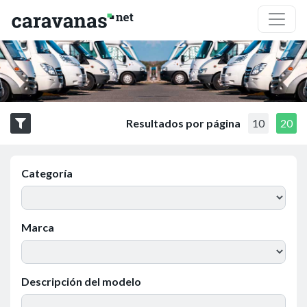
Resultados por página
10
20
Categoría
Marca
Descripción del modelo