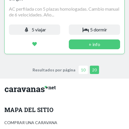
AC perfilada con 5 plazas homologadas. Cambio manual
de 6 velocidades. Año...
5 viajar
5 dormir
+ info
Resultados por página
10
20
MAPA DEL SITIO
COMPRAR UNA CARAVANA