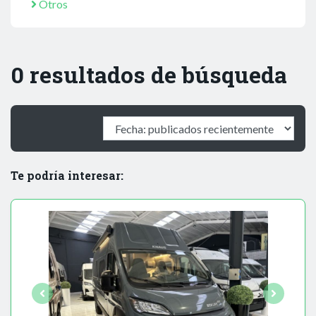
Otros
0 resultados de búsqueda
Te podría interesar: