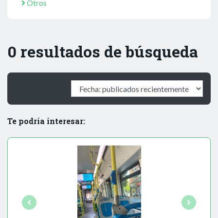
Otros
0 resultados de búsqueda
Te podría interesar: