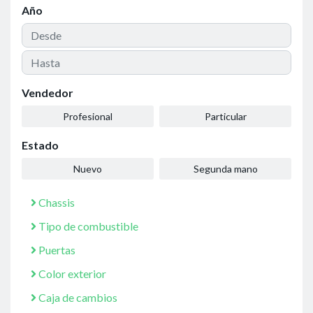
Año
Vendedor
Profesional
Particular
Estado
Nuevo
Segunda mano
Chassis
Tipo de combustible
Puertas
Color exterior
Caja de cambios