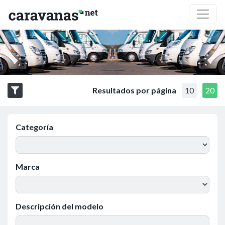
Resultados por página
10
20
Categoría
Marca
Descripción del modelo