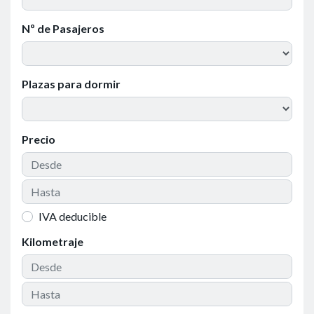
Nº de Pasajeros
Plazas para dormir
Precio
IVA deducible
Kilometraje