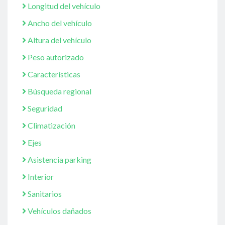
Longitud del vehículo
Ancho del vehículo
Altura del vehículo
Peso autorizado
Características
Búsqueda regional
Seguridad
Climatización
Ejes
Asistencia parking
Interior
Sanitarios
Vehículos dañados