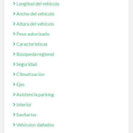
Longitud del vehículo
Ancho del vehículo
Altura del vehículo
Peso autorizado
Características
Búsqueda regional
Seguridad
Climatización
Ejes
Asistencia parking
Interior
Sanitarios
Vehículos dañados