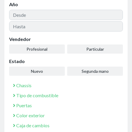
Año
Vendedor
Profesional
Particular
Estado
Nuevo
Segunda mano
Chassis
Tipo de combustible
Puertas
Color exterior
Caja de cambios