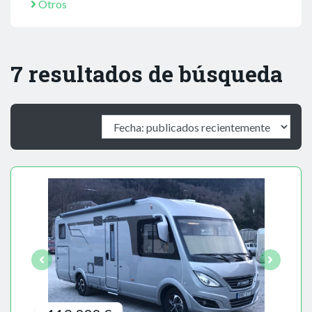
Otros
7 resultados de búsqueda