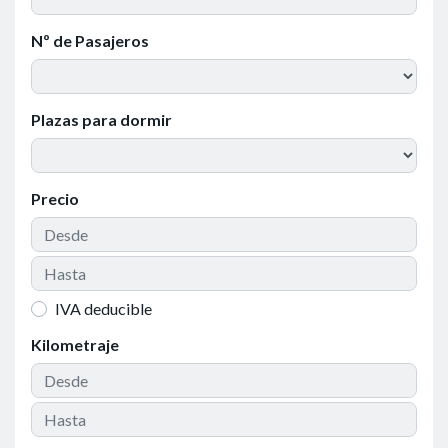
Nº de Pasajeros
Plazas para dormir
Precio
IVA deducible
Kilometraje