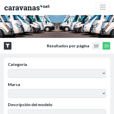
Resultados por página
10
20
Categoría
Marca
Descripción del modelo