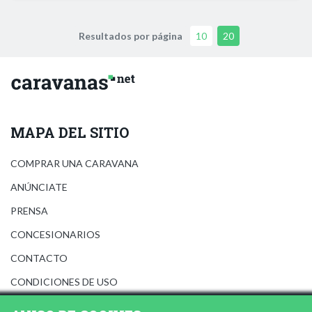
Resultados por página
10
20
MAPA DEL SITIO
COMPRAR UNA CARAVANA
ANÚNCIATE
PRENSA
CONCESIONARIOS
CONTACTO
CONDICIONES DE USO
AVISO LEGAL