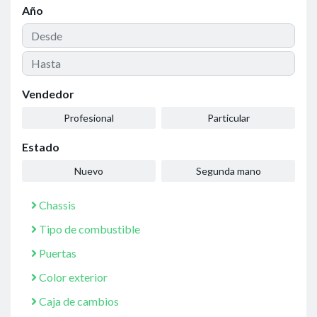
Año
Vendedor
Profesional
Particular
Estado
Nuevo
Segunda mano
Chassis
Tipo de combustible
Puertas
Color exterior
Caja de cambios