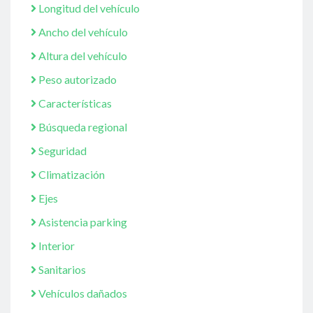
Longitud del vehículo
Ancho del vehículo
Altura del vehículo
Peso autorizado
Características
Búsqueda regional
Seguridad
Climatización
Ejes
Asistencia parking
Interior
Sanitarios
Vehículos dañados