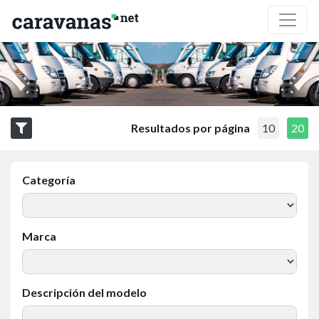
Resultados por página
10
20
Categoría
Marca
Descripción del modelo