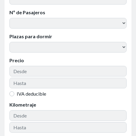
Nº de Pasajeros
Plazas para dormir
Precio
IVA deducible
Kilometraje