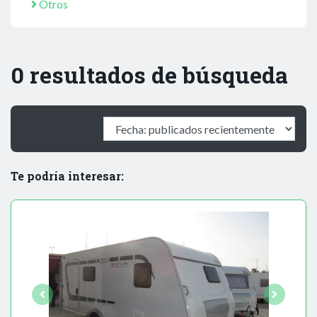
Otros
0 resultados de búsqueda
Te podría interesar: