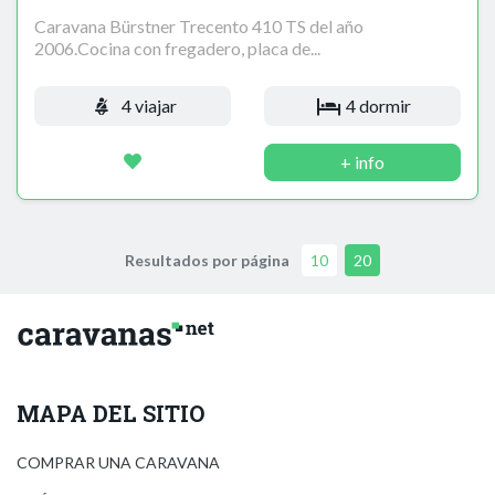
Caravana Bürstner Trecento 410 TS del año
2006.Cocina con fregadero, placa de...
4 viajar
4 dormir
+ info
Resultados por página
10
20
MAPA DEL SITIO
COMPRAR UNA CARAVANA