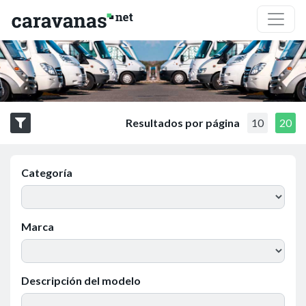
Resultados por página
10
20
Categoría
Marca
Descripción del modelo