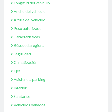
Longitud del vehículo
Ancho del vehículo
Altura del vehículo
Peso autorizado
Características
Búsqueda regional
Seguridad
Climatización
Ejes
Asistencia parking
Interior
Sanitarios
Vehículos dañados