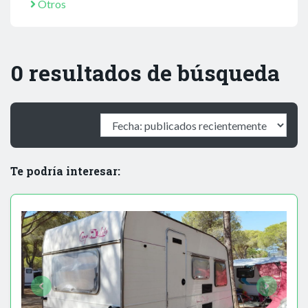
Otros
0 resultados de búsqueda
Te podría interesar: