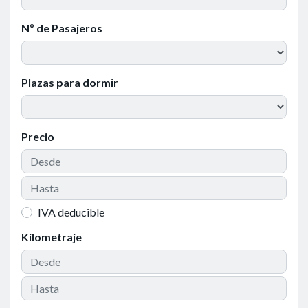
Nº de Pasajeros
Plazas para dormir
Precio
IVA deducible
Kilometraje