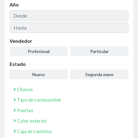
Año
Vendedor
Profesional
Particular
Estado
Nuevo
Segunda mano
Chassis
Tipo de combustible
Puertas
Color exterior
Caja de cambios