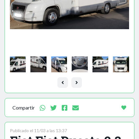
Compartir
Publicado el 11/03 a las 13:37