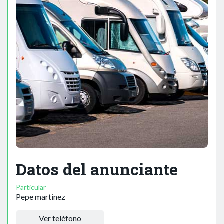
Datos del anunciante
Particular
Pepe martinez
Ver teléfono