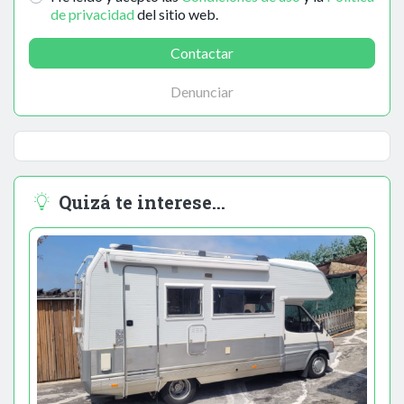
de privacidad
del sitio web.
Contactar
Denunciar
Quizá te interese...