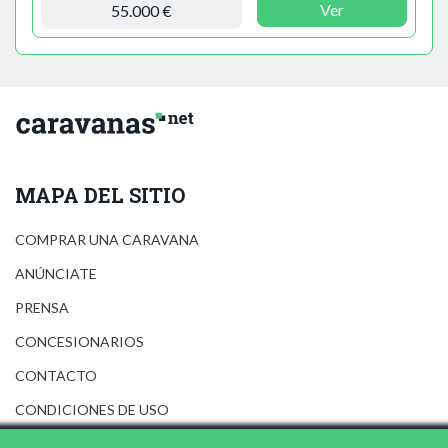
Ver
55.000 €
MAPA DEL SITIO
COMPRAR UNA CARAVANA
ANÚNCIATE
PRENSA
CONCESIONARIOS
CONTACTO
CONDICIONES DE USO
AVISO LEGAL