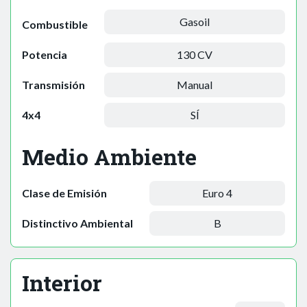
Gasoil
Combustible
Potencia
130 CV
Transmisión
Manual
4x4
SÍ
Medio Ambiente
Clase de Emisión
Euro 4
Distinctivo Ambiental
B
Interior