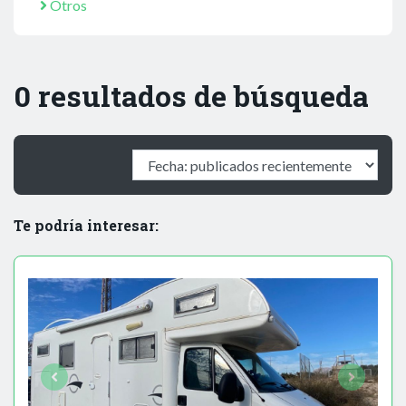
Otros
0 resultados de búsqueda
Te podría interesar: