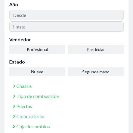
Año
Vendedor
Profesional
Particular
Estado
Nuevo
Segunda mano
Chassis
Tipo de combustible
Puertas
Color exterior
Caja de cambios