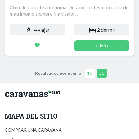
Completamente autónoma. Dos ambientes, con cama de
matrimonio siempre fija y salón...
4 viajar
2 dormir
+ info
Resultados por página
10
20
MAPA DEL SITIO
COMPRAR UNA CARAVANA