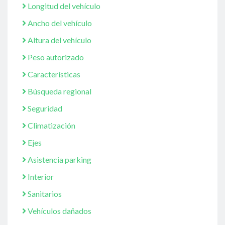
Longitud del vehículo
Ancho del vehículo
Altura del vehículo
Peso autorizado
Características
Búsqueda regional
Seguridad
Climatización
Ejes
Asistencia parking
Interior
Sanitarios
Vehículos dañados