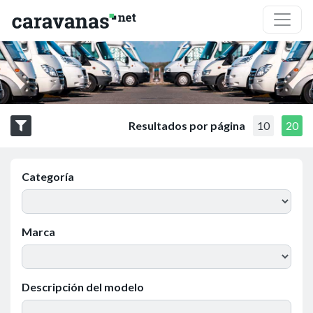
Resultados por página
10
20
Categoría
Marca
Descripción del modelo