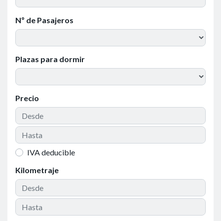
Nº de Pasajeros
Plazas para dormir
Precio
IVA deducible
Kilometraje