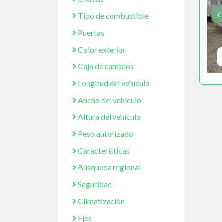
Tipo de combustible
Puertas
Color exterior
Caja de cambios
Longitud del vehículo
Ancho del vehículo
Altura del vehículo
Peso autorizado
Características
Búsqueda regional
Seguridad
Climatización
Ejes