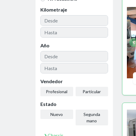
Kilometraje
Año
Vendedor
Profesional
Particular
Estado
Nuevo
Segunda
mano
Chassis