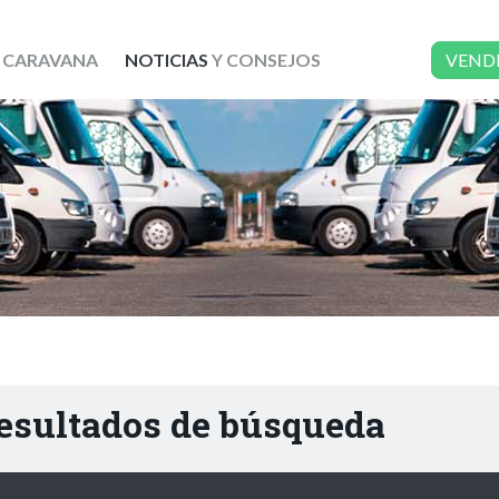
 CARAVANA
NOTICIAS
Y CONSEJOS
VEND
resultados de búsqueda