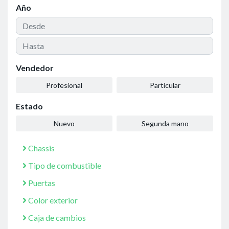
Año
Vendedor
Profesional
Particular
Estado
Nuevo
Segunda mano
Chassis
Tipo de combustible
Puertas
Color exterior
Caja de cambios