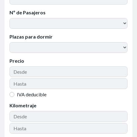
Nº de Pasajeros
Plazas para dormir
Precio
IVA deducible
Kilometraje