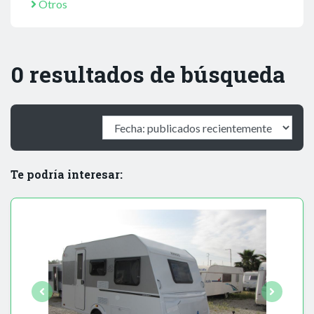
Otros
0 resultados de búsqueda
Te podría interesar: