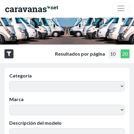
Resultados por página
10
20
Categoría
Marca
Descripción del modelo