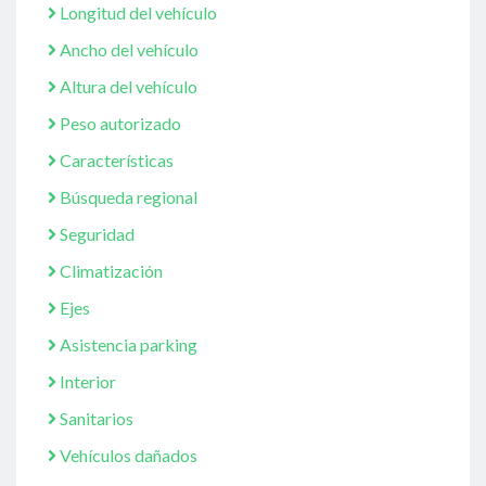
Longitud del vehículo
Ancho del vehículo
Altura del vehículo
Peso autorizado
Características
Búsqueda regional
Seguridad
Climatización
Ejes
Asistencia parking
Interior
Sanitarios
Vehículos dañados