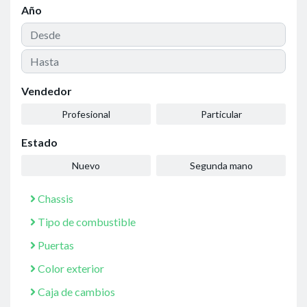
Año
Vendedor
Profesional
Particular
Estado
Nuevo
Segunda mano
Chassis
Tipo de combustible
Puertas
Color exterior
Caja de cambios