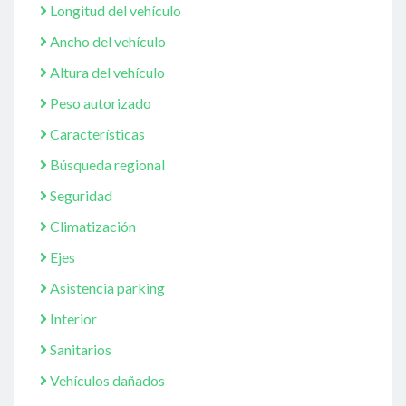
Longitud del vehículo
Ancho del vehículo
Altura del vehículo
Peso autorizado
Características
Búsqueda regional
Seguridad
Climatización
Ejes
Asistencia parking
Interior
Sanitarios
Vehículos dañados