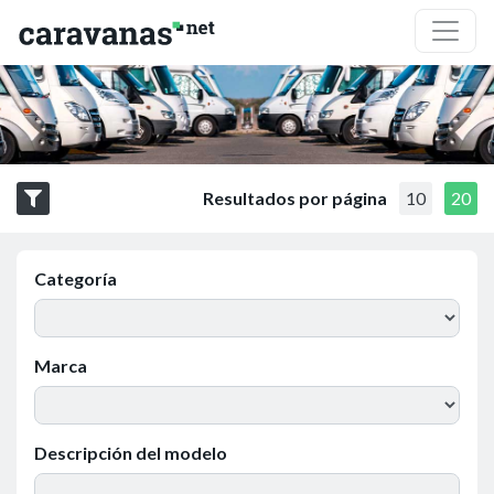
Resultados por página
10
20
Categoría
Marca
Descripción del modelo