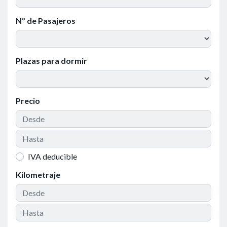
Nº de Pasajeros
Plazas para dormir
Precio
IVA deducible
Kilometraje