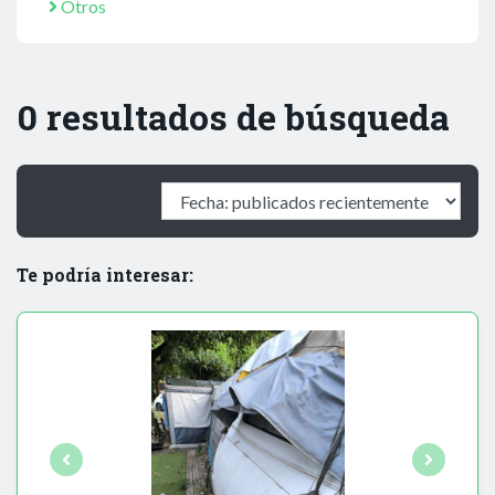
Otros
0 resultados de búsqueda
Te podría interesar: