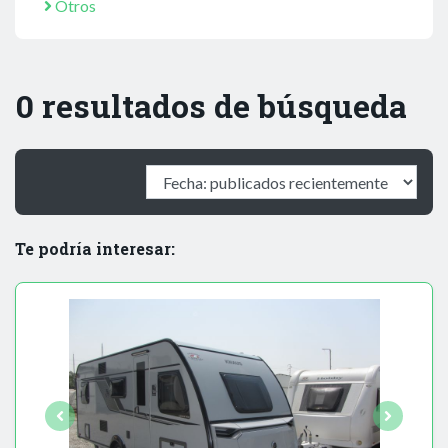
Otros
0 resultados de búsqueda
Te podría interesar: