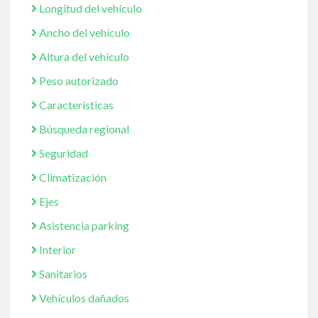
Longitud del vehículo
Ancho del vehículo
Altura del vehículo
Peso autorizado
Características
Búsqueda regional
Seguridad
Climatización
Ejes
Asistencia parking
Interior
Sanitarios
Vehículos dañados