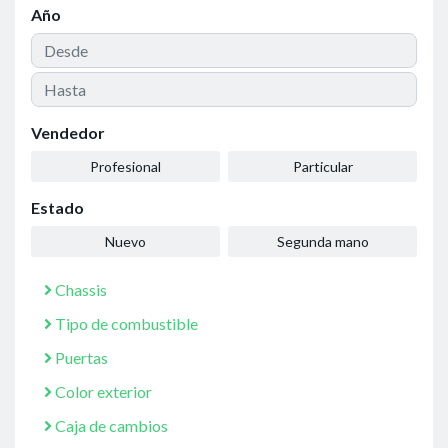
Año
Vendedor
Profesional
Particular
Estado
Nuevo
Segunda mano
Chassis
Tipo de combustible
Puertas
Color exterior
Caja de cambios