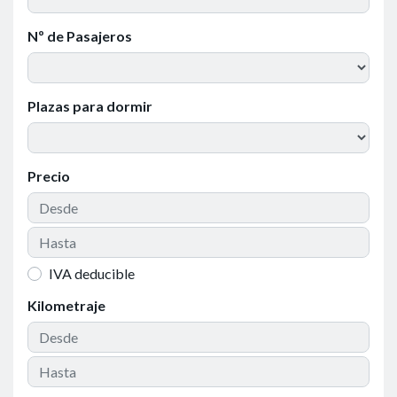
Nº de Pasajeros
Plazas para dormir
Precio
IVA deducible
Kilometraje