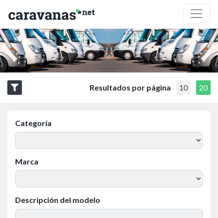
Resultados por página
10
20
Categoría
Marca
Descripción del modelo