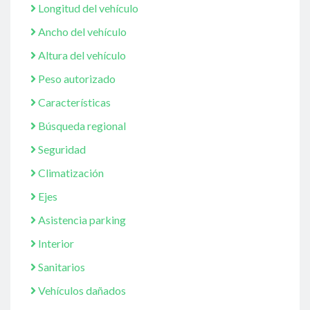
Longitud del vehículo
Ancho del vehículo
Altura del vehículo
Peso autorizado
Características
Búsqueda regional
Seguridad
Climatización
Ejes
Asistencia parking
Interior
Sanitarios
Vehículos dañados