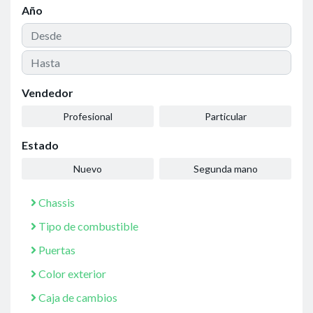
Año
Vendedor
Profesional
Particular
Estado
Nuevo
Segunda mano
Chassis
Tipo de combustible
Puertas
Color exterior
Caja de cambios