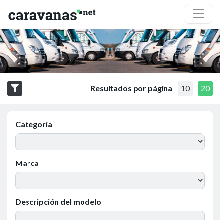
Resultados por página
10
20
Categoría
Marca
Descripción del modelo