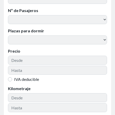
Nº de Pasajeros
Plazas para dormir
Precio
IVA deducible
Kilometraje