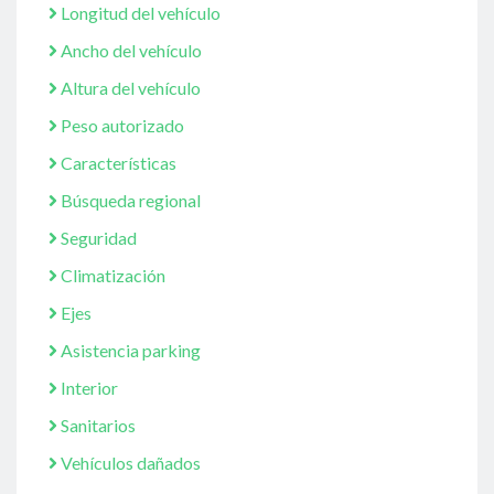
Longitud del vehículo
Ancho del vehículo
Altura del vehículo
Peso autorizado
Características
Búsqueda regional
Seguridad
Climatización
Ejes
Asistencia parking
Interior
Sanitarios
Vehículos dañados