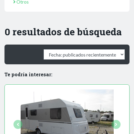
Otros
0 resultados de búsqueda
Te podría interesar: