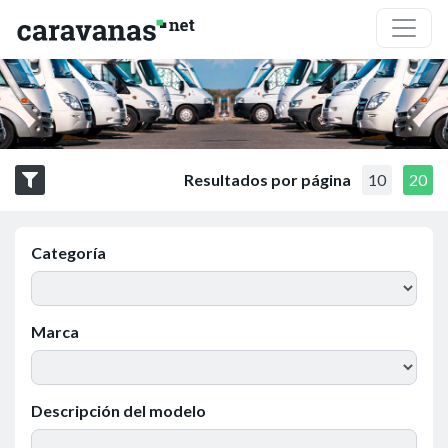
Resultados por página
10
20
Categoría
Marca
Descripción del modelo