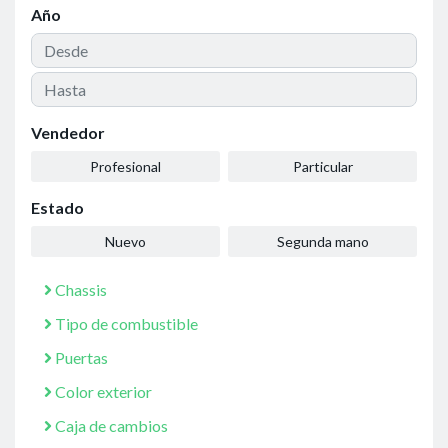
Año
Vendedor
Profesional
Particular
Estado
Nuevo
Segunda mano
Chassis
Tipo de combustible
Puertas
Color exterior
Caja de cambios