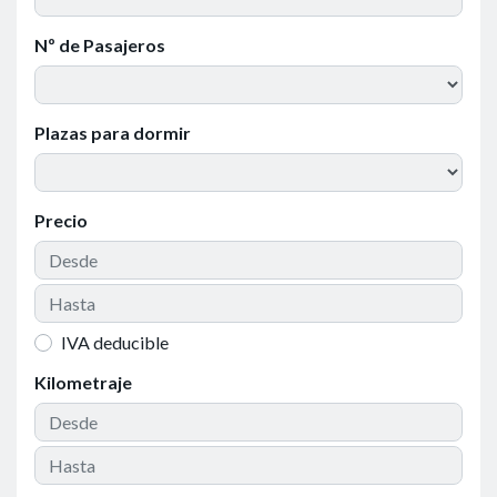
Nº de Pasajeros
Plazas para dormir
Precio
IVA deducible
Kilometraje