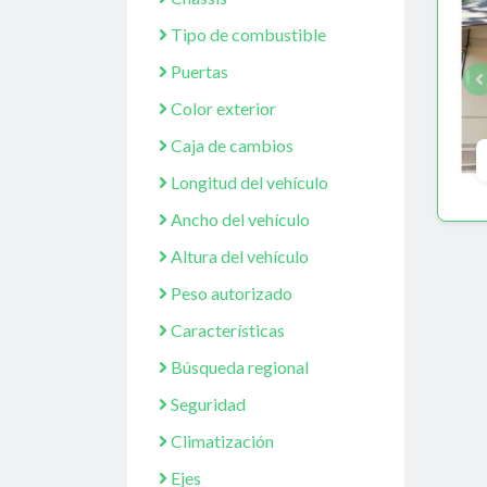
Tipo de combustible
Puertas
Color exterior
Caja de cambios
Longitud del vehículo
Ancho del vehículo
Altura del vehículo
Peso autorizado
Características
Búsqueda regional
Seguridad
Climatización
Ejes