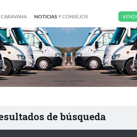
 CARAVANA
NOTICIAS
Y CONSEJOS
VEND
resultados de búsqueda