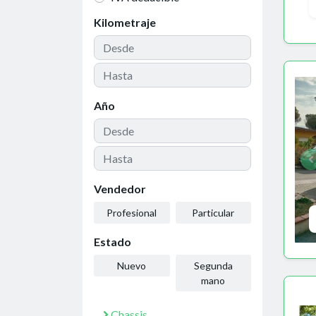
Kilometraje
Año
Vendedor
Profesional
Particular
Estado
Nuevo
Segunda
mano
Chassis