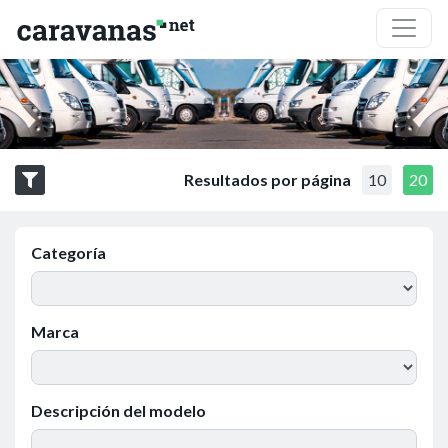
Resultados por página
10
20
Categoría
Marca
Descripción del modelo