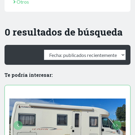
Otros
0 resultados de búsqueda
Te podría interesar: