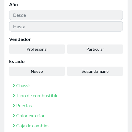
Año
Vendedor
Profesional
Particular
Estado
Nuevo
Segunda mano
Chassis
Tipo de combustible
Puertas
Color exterior
Caja de cambios