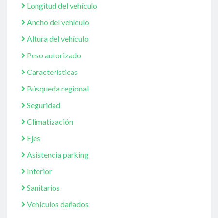
Longitud del vehículo
Ancho del vehículo
Altura del vehículo
Peso autorizado
Características
Búsqueda regional
Seguridad
Climatización
Ejes
Asistencia parking
Interior
Sanitarios
Vehículos dañados