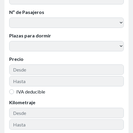
Nº de Pasajeros
Plazas para dormir
Precio
IVA deducible
Kilometraje