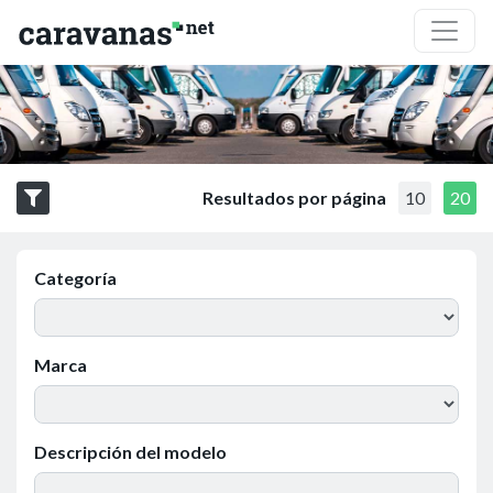
Resultados por página
10
20
Categoría
Marca
Descripción del modelo