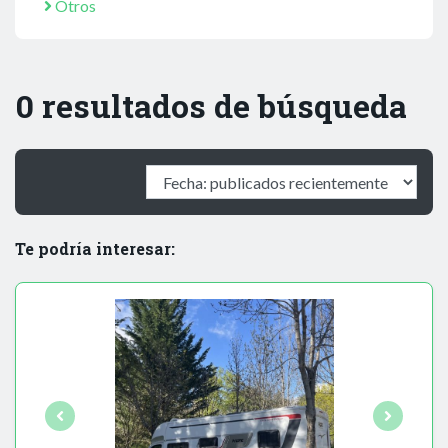
Otros
0 resultados de búsqueda
Te podría interesar: