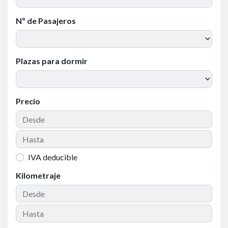
Nº de Pasajeros
Plazas para dormir
Precio
IVA deducible
Kilometraje