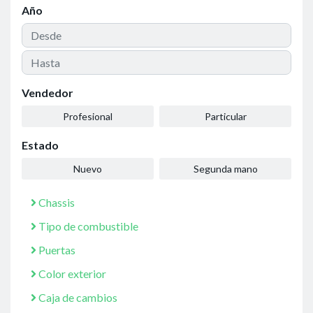
Año
Vendedor
Profesional
Particular
Estado
Nuevo
Segunda mano
Chassis
Tipo de combustible
Puertas
Color exterior
Caja de cambios