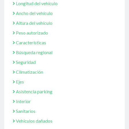
Longitud del vehículo
Ancho del vehículo
Altura del vehículo
Peso autorizado
Características
Búsqueda regional
Seguridad
Climatización
Ejes
Asistencia parking
Interior
Sanitarios
Vehículos dañados