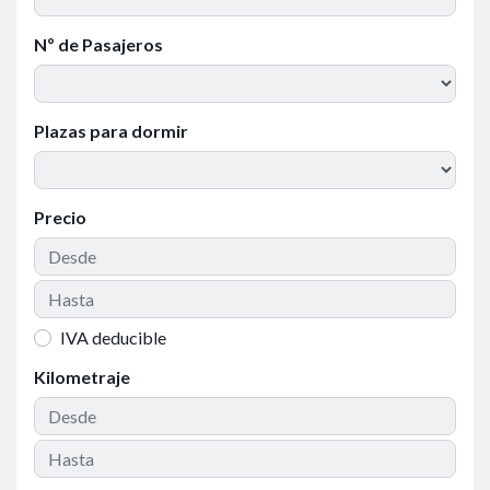
Nº de Pasajeros
Plazas para dormir
Precio
IVA deducible
Kilometraje