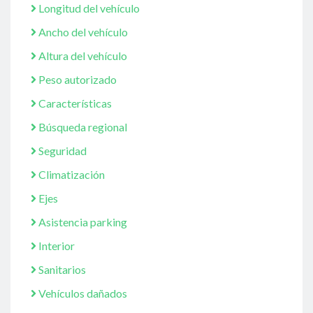
Longitud del vehículo
Ancho del vehículo
Altura del vehículo
Peso autorizado
Características
Búsqueda regional
Seguridad
Climatización
Ejes
Asistencia parking
Interior
Sanitarios
Vehículos dañados