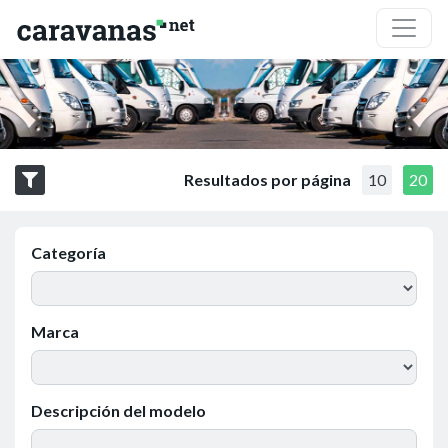
Resultados por página
10
20
Categoría
Marca
Descripción del modelo