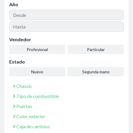
Año
Vendedor
Profesional
Particular
Estado
Nuevo
Segunda mano
Chassis
Tipo de combustible
Puertas
Color exterior
Caja de cambios