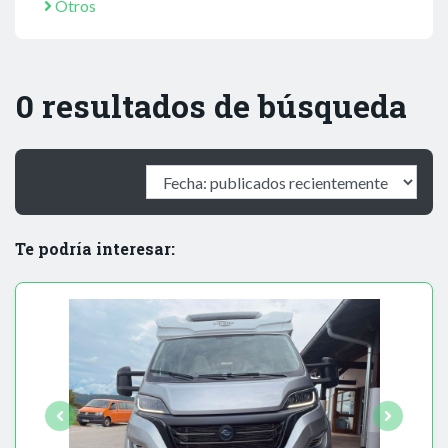
Otros
0 resultados de búsqueda
Te podría interesar: