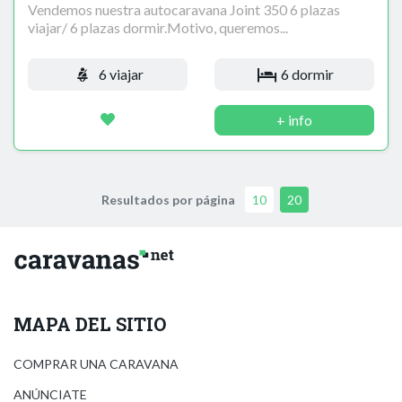
Vendemos nuestra autocaravana Joint 350 6 plazas
viajar/ 6 plazas dormir.Motivo, queremos...
6 viajar
6 dormir
+ info
Resultados por página
10
20
MAPA DEL SITIO
COMPRAR UNA CARAVANA
ANÚNCIATE