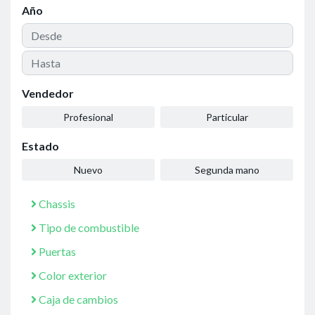
Año
Vendedor
Profesional
Particular
Estado
Nuevo
Segunda mano
Chassis
Tipo de combustible
Puertas
Color exterior
Caja de cambios