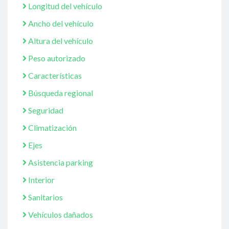
Longitud del vehículo
Ancho del vehículo
Altura del vehículo
Peso autorizado
Características
Búsqueda regional
Seguridad
Climatización
Ejes
Asistencia parking
Interior
Sanitarios
Vehículos dañados