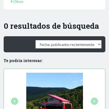
Otros
0 resultados de búsqueda
Te podría interesar: