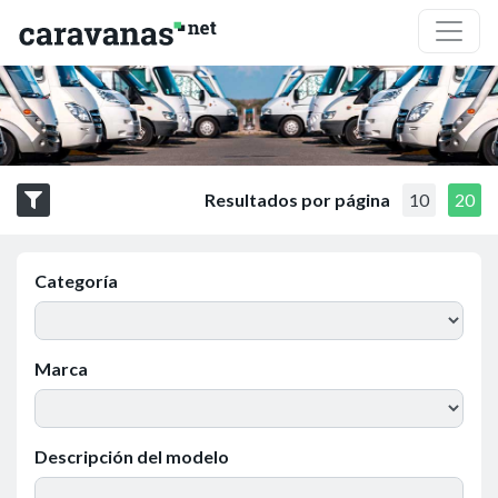
Resultados por página
10
20
Categoría
Marca
Descripción del modelo