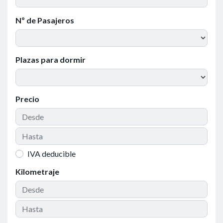
Nº de Pasajeros
Plazas para dormir
Precio
IVA deducible
Kilometraje