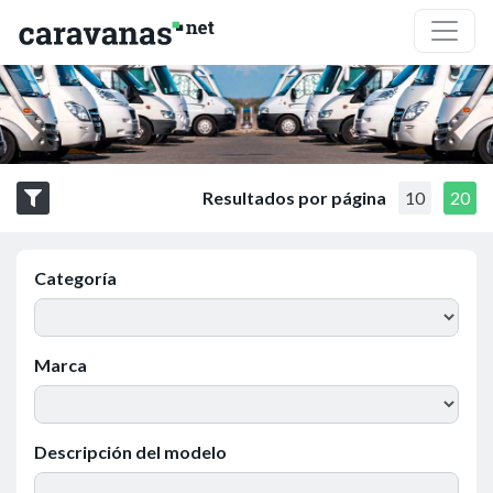
Resultados por página
10
20
Categoría
Marca
Descripción del modelo