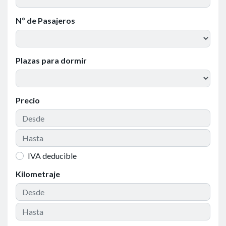
Nº de Pasajeros
Plazas para dormir
Precio
IVA deducible
Kilometraje