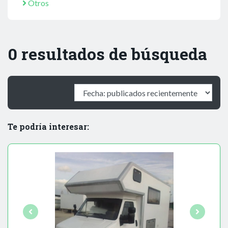
Otros
0 resultados de búsqueda
Te podría interesar: