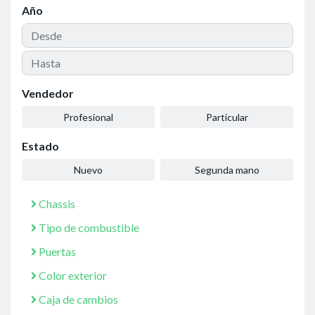
Año
Vendedor
Profesional
Particular
Estado
Nuevo
Segunda mano
Chassis
Tipo de combustible
Puertas
Color exterior
Caja de cambios