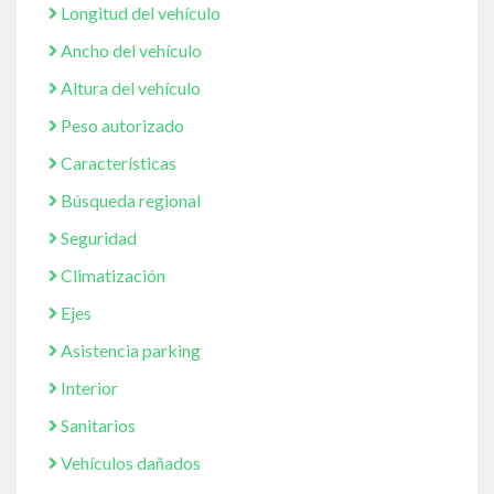
Longitud del vehículo
Ancho del vehículo
Altura del vehículo
Peso autorizado
Características
Búsqueda regional
Seguridad
Climatización
Ejes
Asistencia parking
Interior
Sanitarios
Vehículos dañados