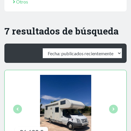
Otros
7 resultados de búsqueda