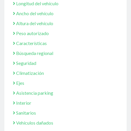
Longitud del vehículo
Ancho del vehículo
Altura del vehículo
Peso autorizado
Características
Búsqueda regional
Seguridad
Climatización
Ejes
Asistencia parking
Interior
Sanitarios
Vehículos dañados