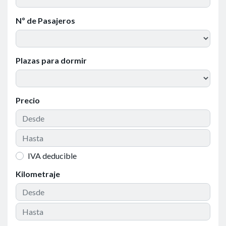
Nº de Pasajeros
Plazas para dormir
Precio
IVA deducible
Kilometraje