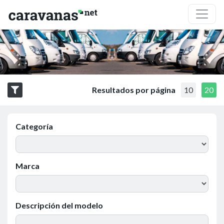
Resultados por página
10
20
Categoría
Marca
Descripción del modelo