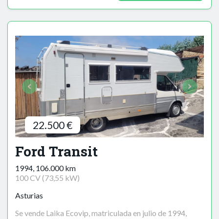
22.500 €
Ford Transit
1994, 106.000 km
100 CV (73,55 kW)
Asturias
Se vende Laika Ecovip, matriculada en julio de 1994,