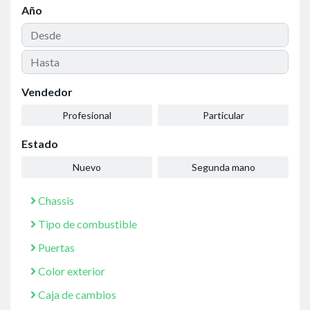
Año
Vendedor
Profesional
Particular
Estado
Nuevo
Segunda mano
Chassis
Tipo de combustible
Puertas
Color exterior
Caja de cambios