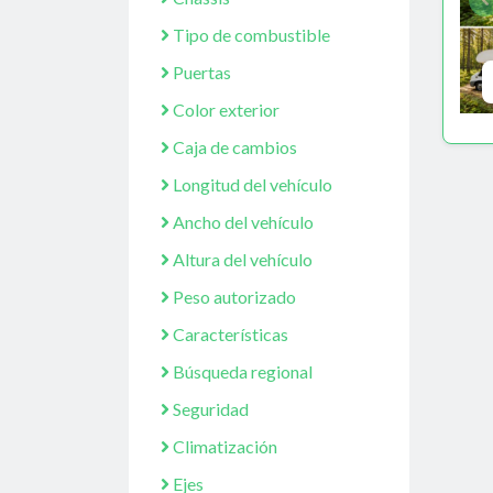
Tipo de combustible
Puertas
Color exterior
Caja de cambios
Longitud del vehículo
Ancho del vehículo
Altura del vehículo
Peso autorizado
Características
Búsqueda regional
Seguridad
Climatización
Ejes