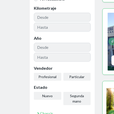
Kilometraje
Año
Vendedor
Profesional
Particular
Estado
Nuevo
Segunda
mano
Chassis