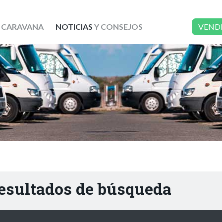
 CARAVANA
NOTICIAS
Y CONSEJOS
VEND
resultados de búsqueda