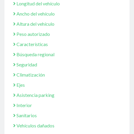
Longitud del vehículo
Ancho del vehículo
Altura del vehículo
Peso autorizado
Características
Búsqueda regional
Seguridad
Climatización
Ejes
Asistencia parking
Interior
Sanitarios
Vehículos dañados