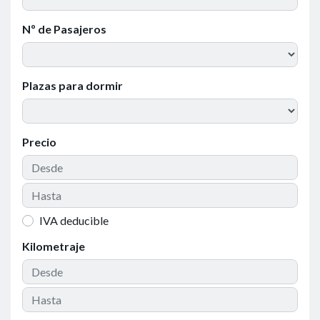
Nº de Pasajeros
Plazas para dormir
Precio
IVA deducible
Kilometraje