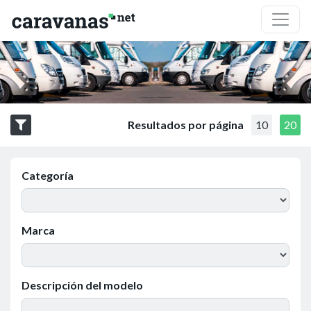
Resultados por página
10
20
Categoría
Marca
Descripción del modelo