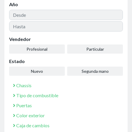
Año
Vendedor
Profesional
Particular
Estado
Nuevo
Segunda mano
Chassis
Tipo de combustible
Puertas
Color exterior
Caja de cambios