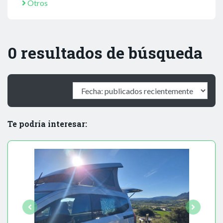
Otros
0 resultados de búsqueda
Te podría interesar: