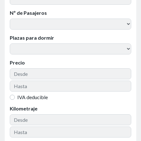
Nº de Pasajeros
Plazas para dormir
Precio
IVA deducible
Kilometraje