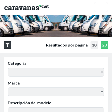
Resultados por página
10
20
Categoría
Marca
Descripción del modelo