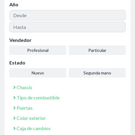
Año
Vendedor
Profesional
Particular
Estado
Nuevo
Segunda mano
Chassis
Tipo de combustible
Puertas
Color exterior
Caja de cambios