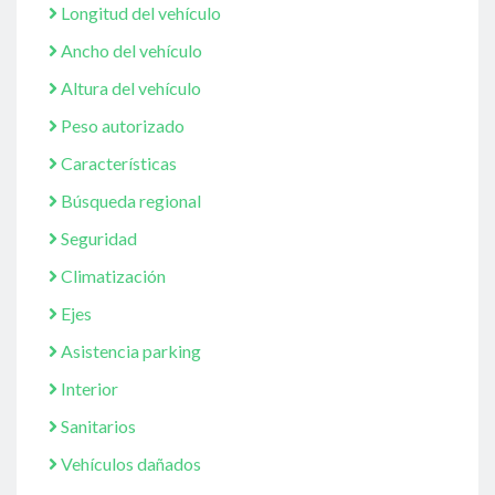
Longitud del vehículo
Ancho del vehículo
Altura del vehículo
Peso autorizado
Características
Búsqueda regional
Seguridad
Climatización
Ejes
Asistencia parking
Interior
Sanitarios
Vehículos dañados