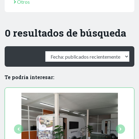
Otros
0 resultados de búsqueda
Te podría interesar: