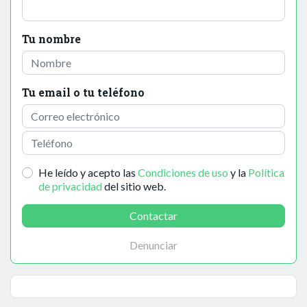
Tu nombre
Tu email o tu teléfono
He leído y acepto las
Condiciones de uso
y la
Política
de privacidad
del sitio web.
Contactar
Denunciar