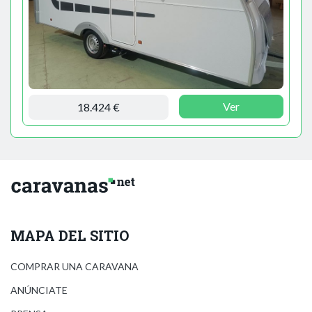
Ver
18.424 €
MAPA DEL SITIO
COMPRAR UNA CARAVANA
ANÚNCIATE