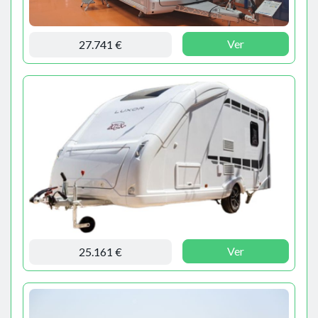
Ver
27.741 €
Ver
25.161 €