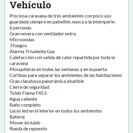
Vehículo
Preciosa caravana de tres ambientes con poco uso
guardada siempre en pabellón, nunca a la intemperie.
6 personas
Gran nevera con ventilador extra
Microondas
3 fuegos
Alarma Trivalente Gas
Calefacción con salida de calor repartida por toda la
caravana
Mosquiteras en todas las ventanas y en la puerta
Cortinas para separar los ambientes de las habitaciones
Gran claraboya panorámica abatible
Cierre de seguridad
Toldo Fiama F45.S
Agua caliente
Baño completo
Luces led en el interior en todos los ambientes
Batería
Mover incluido
Rueda de repuesto