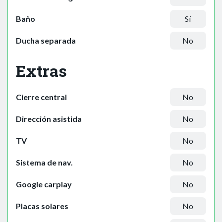
Baño
Sí
Ducha separada
No
Extras
Cierre central
No
Dirección asistida
No
TV
No
Sistema de nav.
No
Google carplay
No
Placas solares
No