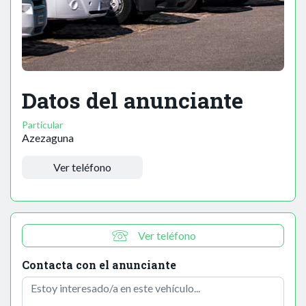
Datos del anunciante
Particular
Azezaguna
Ver teléfono
Ver teléfono
Contacta con el anunciante