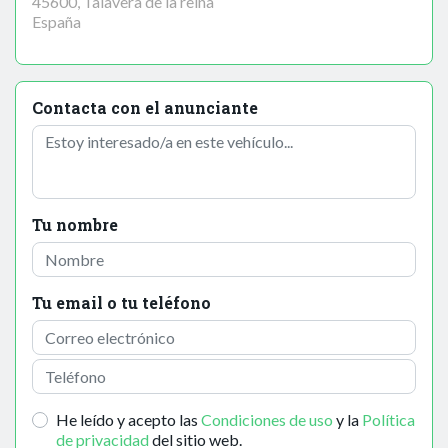
45600, Talavera de la reina
España
Contacta con el anunciante
Tu nombre
Tu email o tu teléfono
He leído y acepto las
Condiciones de uso
y la
Política
de privacidad
del sitio web.