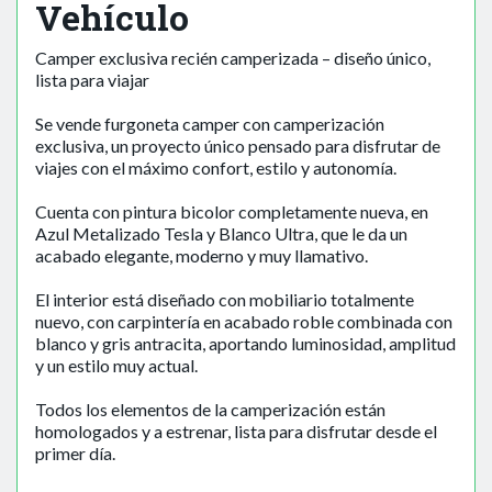
Vehículo
Camper exclusiva recién camperizada – diseño único,
lista para viajar
Se vende furgoneta camper con camperización
exclusiva, un proyecto único pensado para disfrutar de
viajes con el máximo confort, estilo y autonomía.
Cuenta con pintura bicolor completamente nueva, en
Azul Metalizado Tesla y Blanco Ultra, que le da un
acabado elegante, moderno y muy llamativo.
El interior está diseñado con mobiliario totalmente
nuevo, con carpintería en acabado roble combinada con
blanco y gris antracita, aportando luminosidad, amplitud
y un estilo muy actual.
Todos los elementos de la camperización están
homologados y a estrenar, lista para disfrutar desde el
primer día.