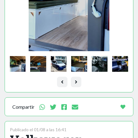
Compartir
Publicado el 01/08 a las 16:41