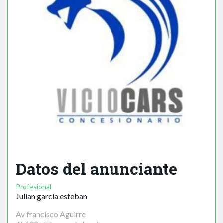
Datos del anunciante
Profesional
Julian garcia esteban
Av francisco Aguirre