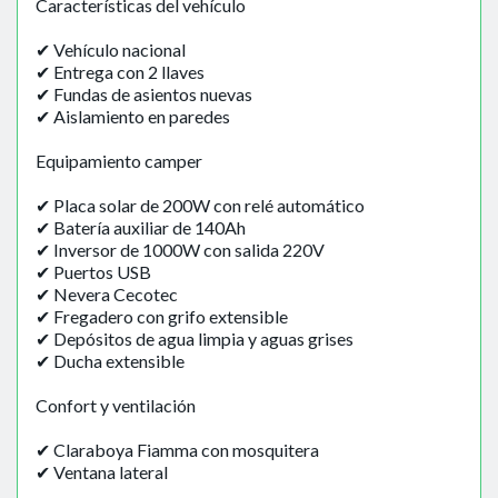
Características del vehículo
✔ Vehículo nacional
✔ Entrega con 2 llaves
✔ Fundas de asientos nuevas
✔ Aislamiento en paredes
Equipamiento camper
✔ Placa solar de 200W con relé automático
✔ Batería auxiliar de 140Ah
✔ Inversor de 1000W con salida 220V
✔ Puertos USB
✔ Nevera Cecotec
✔ Fregadero con grifo extensible
✔ Depósitos de agua limpia y aguas grises
✔ Ducha extensible
Confort y ventilación
✔ Claraboya Fiamma con mosquitera
✔ Ventana lateral