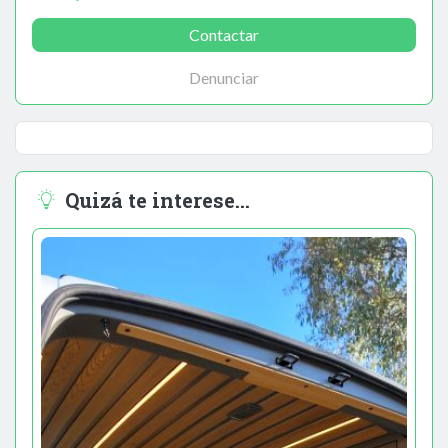
Contactar
Denunciar
Quizá te interese...