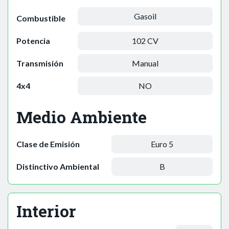
Gasoil
Combustible
Potencia
102 CV
Transmisión
Manual
4x4
NO
Medio Ambiente
Clase de Emisión
Euro 5
Distinctivo Ambiental
B
Interior