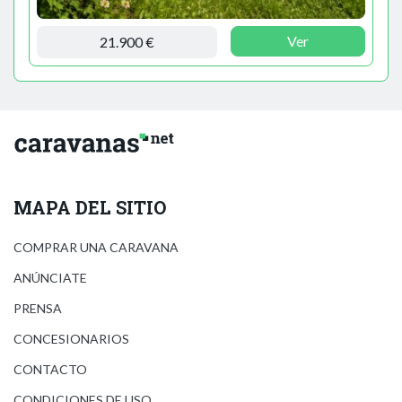
Ver
21.900 €
MAPA DEL SITIO
COMPRAR UNA CARAVANA
ANÚNCIATE
PRENSA
CONCESIONARIOS
CONTACTO
CONDICIONES DE USO