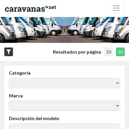
Resultados por página
10
20
Categoría
Marca
Descripción del modelo