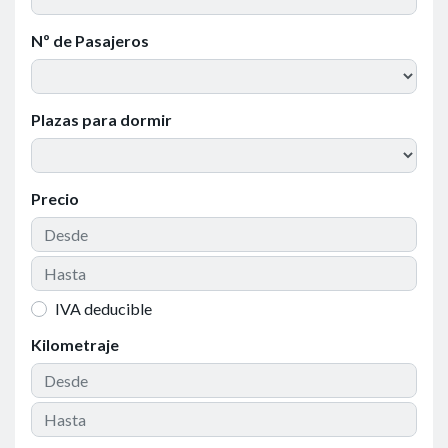
Nº de Pasajeros
Plazas para dormir
Precio
IVA deducible
Kilometraje