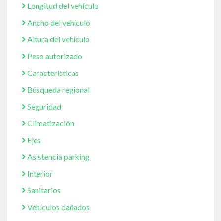
Longitud del vehículo
Ancho del vehículo
Altura del vehículo
Peso autorizado
Características
Búsqueda regional
Seguridad
Climatización
Ejes
Asistencia parking
Interior
Sanitarios
Vehículos dañados