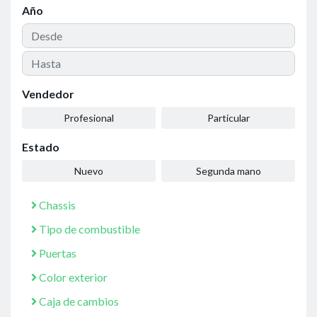
Año
Vendedor
Profesional
Particular
Estado
Nuevo
Segunda mano
Chassis
Tipo de combustible
Puertas
Color exterior
Caja de cambios