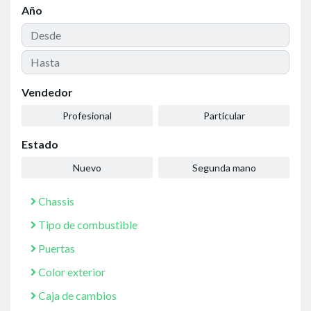
Año
Vendedor
Profesional
Particular
Estado
Nuevo
Segunda mano
Chassis
Tipo de combustible
Puertas
Color exterior
Caja de cambios