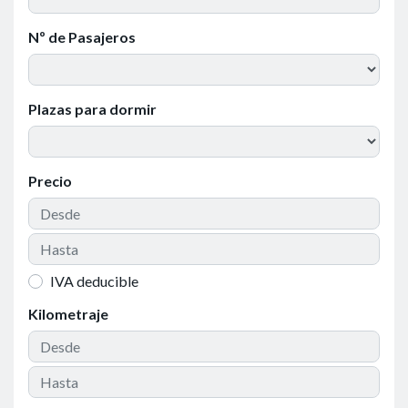
Nº de Pasajeros
Plazas para dormir
Precio
IVA deducible
Kilometraje