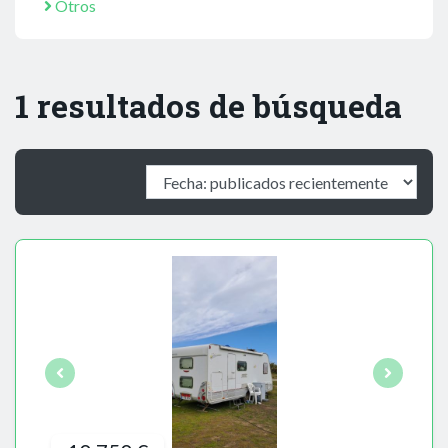
Otros
1 resultados de búsqueda