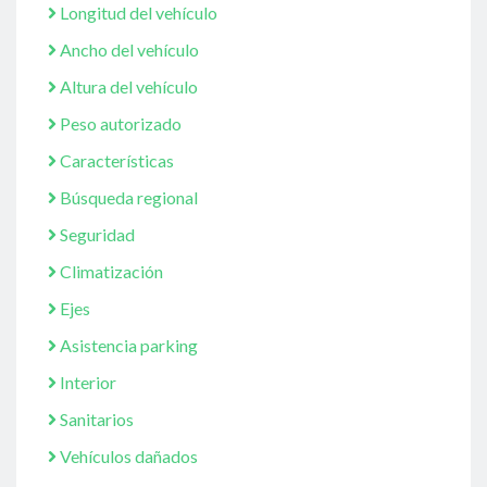
Longitud del vehículo
Ancho del vehículo
Altura del vehículo
Peso autorizado
Características
Búsqueda regional
Seguridad
Climatización
Ejes
Asistencia parking
Interior
Sanitarios
Vehículos dañados