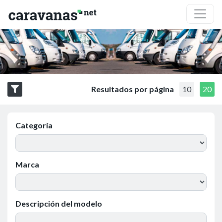
Resultados por página
10
20
Categoría
Marca
Descripción del modelo