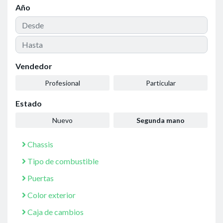
Año
Vendedor
Profesional
Particular
Estado
Nuevo
Segunda mano
Chassis
Tipo de combustible
Puertas
Color exterior
Caja de cambios