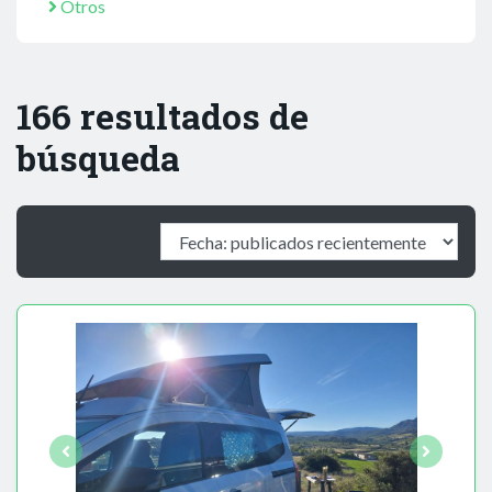
Otros
166 resultados de
búsqueda