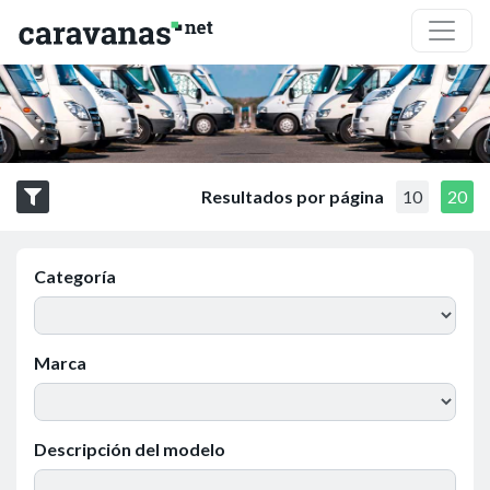
Resultados por página
10
20
Categoría
Marca
Descripción del modelo