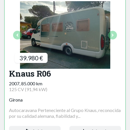
39.980 €
Knaus R06
2007, 85.000 km
125 CV (91,94 kW)
Girona
Autocaravana Perteneciente al Grupo Knaus, reconocida
por su calidad alemana, fiabilidad y...