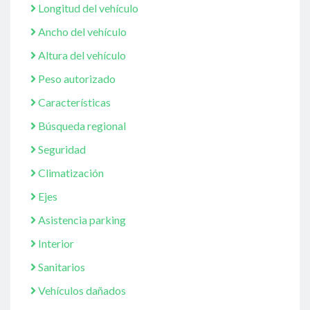
Longitud del vehículo
Ancho del vehículo
Altura del vehículo
Peso autorizado
Características
Búsqueda regional
Seguridad
Climatización
Ejes
Asistencia parking
Interior
Sanitarios
Vehículos dañados