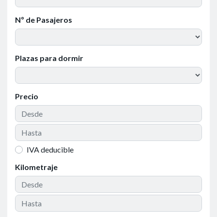
Nº de Pasajeros
Plazas para dormir
Precio
IVA deducible
Kilometraje