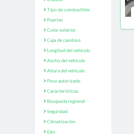
Tipo de combustible
Puertas
Color exterior
Caja de cambios
Longitud del vehículo
Ancho del vehículo
Altura del vehículo
Peso autorizado
Características
Búsqueda regional
Seguridad
Climatización
Ejes