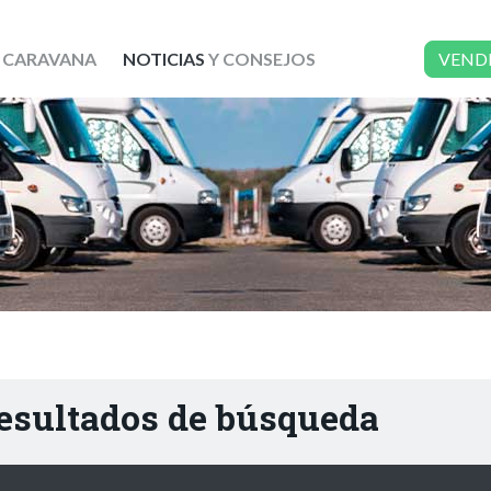
 CARAVANA
NOTICIAS
Y CONSEJOS
VEND
resultados de búsqueda