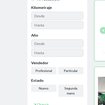
Kilometraje
Año
Vendedor
Profesional
Particular
Estado
Nuevo
Segunda
mano
Chassis