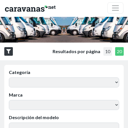
Resultados por página
10
20
Categoría
Marca
Descripción del modelo