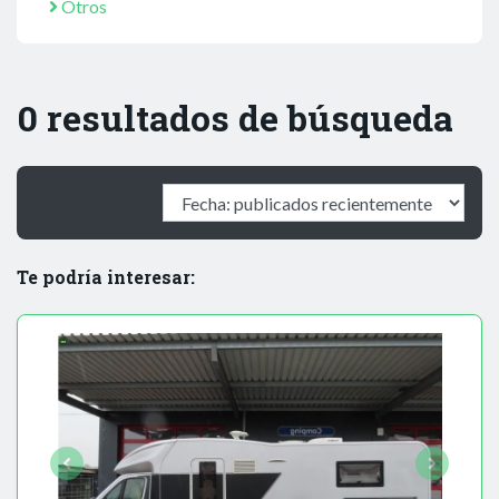
Otros
0 resultados de búsqueda
Te podría interesar: