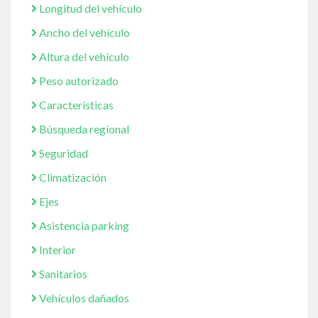
Longitud del vehículo
Ancho del vehículo
Altura del vehículo
Peso autorizado
Características
Búsqueda regional
Seguridad
Climatización
Ejes
Asistencia parking
Interior
Sanitarios
Vehículos dañados