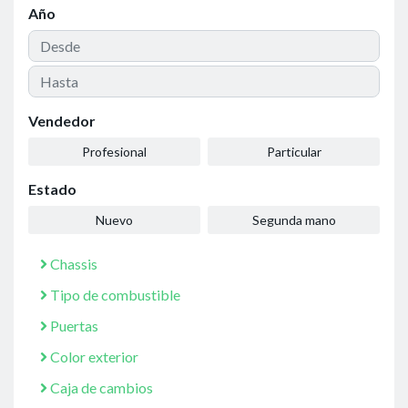
Año
Vendedor
Profesional
Particular
Estado
Nuevo
Segunda mano
Chassis
Tipo de combustible
Puertas
Color exterior
Caja de cambios