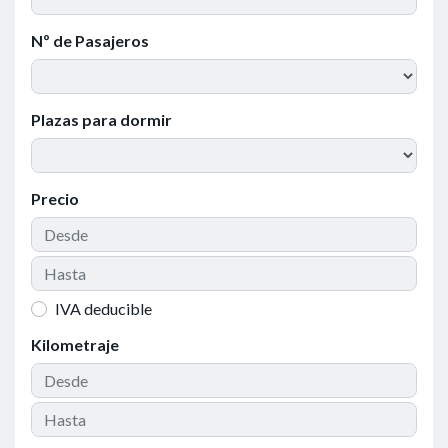
Nº de Pasajeros
Plazas para dormir
Precio
IVA deducible
Kilometraje