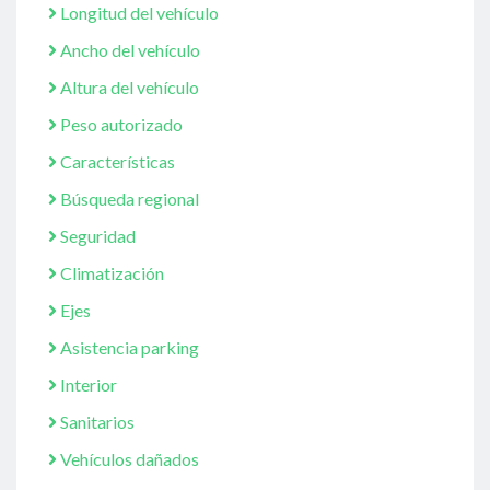
Longitud del vehículo
Ancho del vehículo
Altura del vehículo
Peso autorizado
Características
Búsqueda regional
Seguridad
Climatización
Ejes
Asistencia parking
Interior
Sanitarios
Vehículos dañados