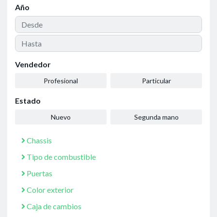
Año
Vendedor
Profesional
Particular
Estado
Nuevo
Segunda mano
Chassis
Tipo de combustible
Puertas
Color exterior
Caja de cambios