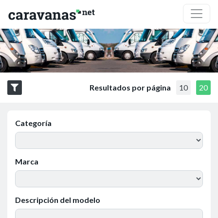
Resultados por página
10
20
Categoría
Marca
Descripción del modelo