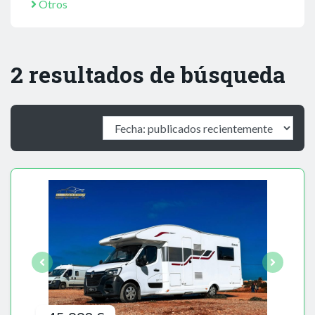
Otros
2 resultados de búsqueda