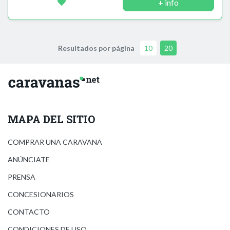
+ info
Resultados por página
10
20
MAPA DEL SITIO
COMPRAR UNA CARAVANA
ANÚNCIATE
PRENSA
CONCESIONARIOS
CONTACTO
CONDICIONES DE USO