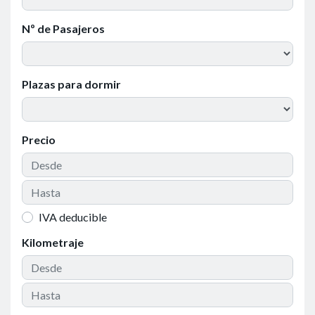
Nº de Pasajeros
Plazas para dormir
Precio
IVA deducible
Kilometraje