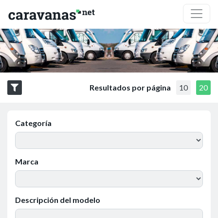
Resultados por página
10
20
Categoría
Marca
Descripción del modelo