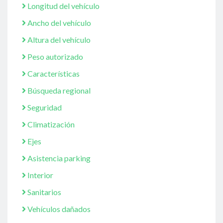
Longitud del vehículo
Ancho del vehículo
Altura del vehículo
Peso autorizado
Características
Búsqueda regional
Seguridad
Climatización
Ejes
Asistencia parking
Interior
Sanitarios
Vehículos dañados