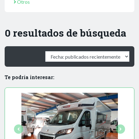
Otros
0 resultados de búsqueda
Te podría interesar: