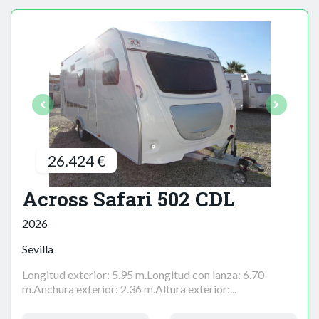
26.424 €
Across Safari 502 CDL
2026
Sevilla
Longitud exterior: 5.95 m.Longitud con lanza: 6.70
m.Anchura exterior: 2.36 m.Altura exterior:...