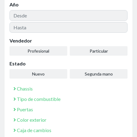
Año
Vendedor
Profesional
Particular
Estado
Nuevo
Segunda mano
Chassis
Tipo de combustible
Puertas
Color exterior
Caja de cambios