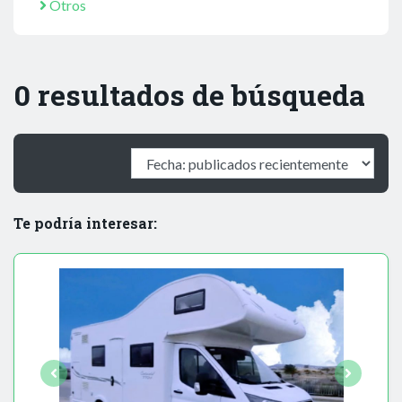
Otros
0 resultados de búsqueda
Te podría interesar: