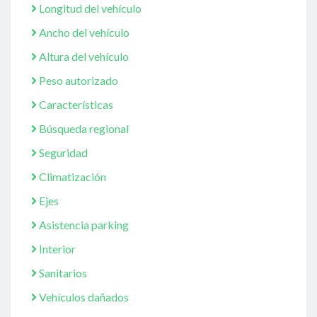
Longitud del vehículo
Ancho del vehículo
Altura del vehículo
Peso autorizado
Características
Búsqueda regional
Seguridad
Climatización
Ejes
Asistencia parking
Interior
Sanitarios
Vehículos dañados