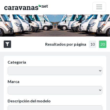
Resultados por página
10
20
Categoría
Marca
Descripción del modelo