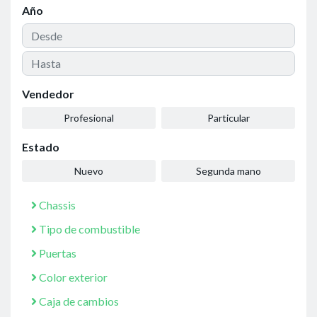
Año
Vendedor
Profesional
Particular
Estado
Nuevo
Segunda mano
Chassis
Tipo de combustible
Puertas
Color exterior
Caja de cambios