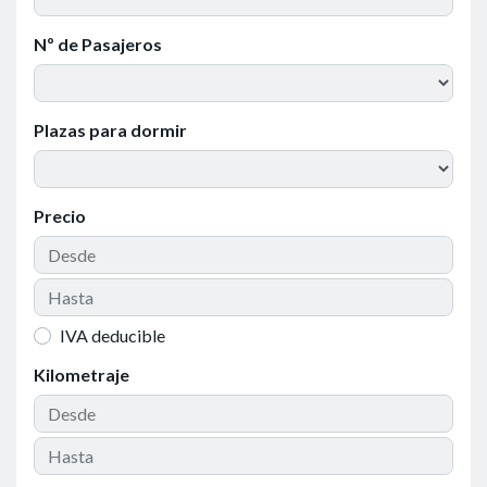
Nº de Pasajeros
Plazas para dormir
Precio
IVA deducible
Kilometraje