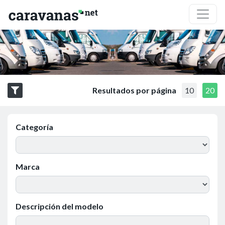
Resultados por página
10
20
Categoría
Marca
Descripción del modelo