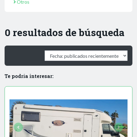
Otros
0 resultados de búsqueda
Te podría interesar: