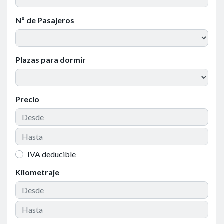
Nº de Pasajeros
Plazas para dormir
Precio
IVA deducible
Kilometraje