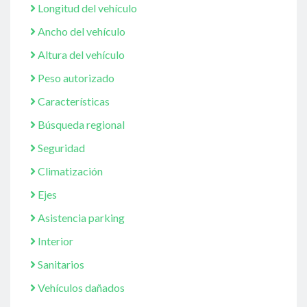
Longitud del vehículo
Ancho del vehículo
Altura del vehículo
Peso autorizado
Características
Búsqueda regional
Seguridad
Climatización
Ejes
Asistencia parking
Interior
Sanitarios
Vehículos dañados