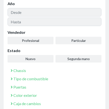
Año
Vendedor
Profesional
Particular
Estado
Nuevo
Segunda mano
Chassis
Tipo de combustible
Puertas
Color exterior
Caja de cambios