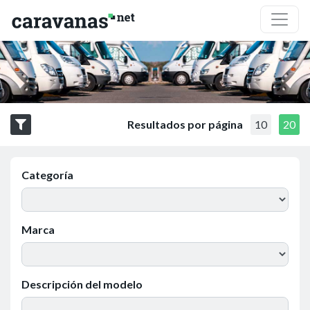
Resultados por página
10
20
Categoría
Marca
Descripción del modelo