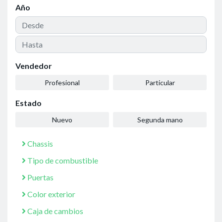
Año
Vendedor
Profesional
Particular
Estado
Nuevo
Segunda mano
Chassis
Tipo de combustible
Puertas
Color exterior
Caja de cambios