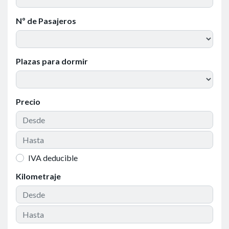
Nº de Pasajeros
Plazas para dormir
Precio
IVA deducible
Kilometraje