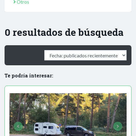
Otros
0 resultados de búsqueda
Te podría interesar: