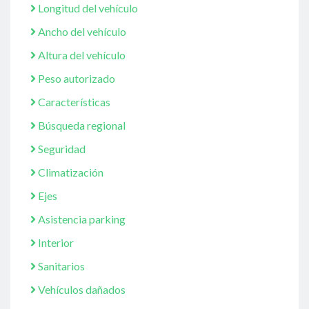
Longitud del vehículo
Ancho del vehículo
Altura del vehículo
Peso autorizado
Características
Búsqueda regional
Seguridad
Climatización
Ejes
Asistencia parking
Interior
Sanitarios
Vehículos dañados