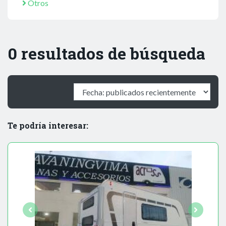
Otros
0 resultados de búsqueda
Te podría interesar: