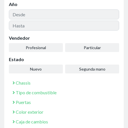
Año
Vendedor
Profesional
Particular
Estado
Nuevo
Segunda mano
Chassis
Tipo de combustible
Puertas
Color exterior
Caja de cambios