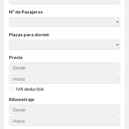
Nº de Pasajeros
Plazas para dormir
Precio
IVA deducible
Kilometraje