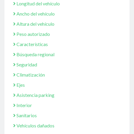
Longitud del vehículo
Ancho del vehículo
Altura del vehículo
Peso autorizado
Características
Búsqueda regional
Seguridad
Climatización
Ejes
Asistencia parking
Interior
Sanitarios
Vehículos dañados