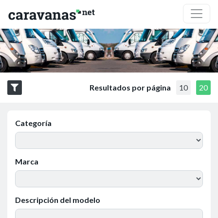
Resultados por página
10
20
Categoría
Marca
Descripción del modelo