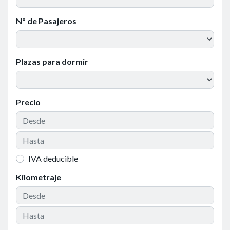
Nº de Pasajeros
Plazas para dormir
Precio
IVA deducible
Kilometraje