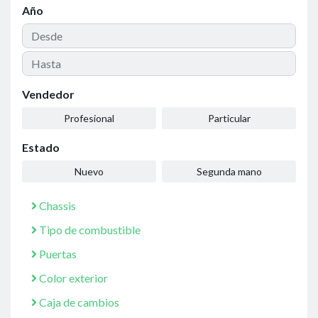
Año
Vendedor
Profesional
Particular
Estado
Nuevo
Segunda mano
Chassis
Tipo de combustible
Puertas
Color exterior
Caja de cambios