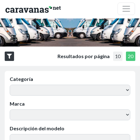
Resultados por página
10
20
Categoría
Marca
Descripción del modelo