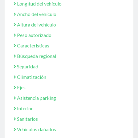
Longitud del vehículo
Ancho del vehículo
Altura del vehículo
Peso autorizado
Características
Búsqueda regional
Seguridad
Climatización
Ejes
Asistencia parking
Interior
Sanitarios
Vehículos dañados