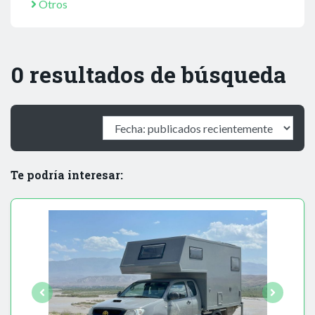
Otros
0 resultados de búsqueda
Te podría interesar: