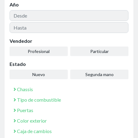
Año
Vendedor
Profesional
Particular
Estado
Nuevo
Segunda mano
Chassis
Tipo de combustible
Puertas
Color exterior
Caja de cambios