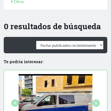
Otros
0 resultados de búsqueda
Te podría interesar: