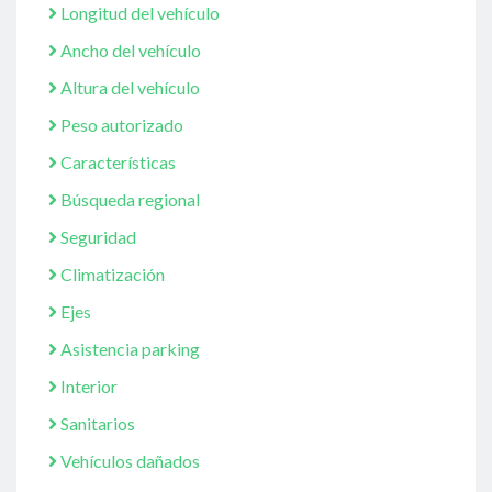
Longitud del vehículo
Ancho del vehículo
Altura del vehículo
Peso autorizado
Características
Búsqueda regional
Seguridad
Climatización
Ejes
Asistencia parking
Interior
Sanitarios
Vehículos dañados