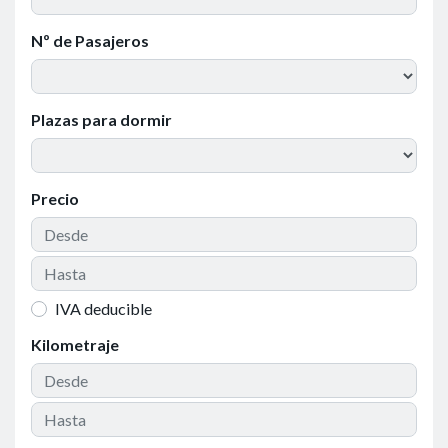
Nº de Pasajeros
Plazas para dormir
Precio
IVA deducible
Kilometraje