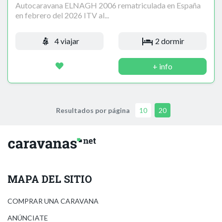
Autocaravana ELNAGH 2006 rematriculada en España
en febrero del 2026 ITV al...
4 viajar
2 dormir
+ info
Resultados por página
10
20
MAPA DEL SITIO
COMPRAR UNA CARAVANA
ANÚNCIATE