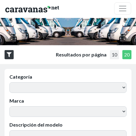
Resultados por página
10
20
Categoría
Marca
Descripción del modelo