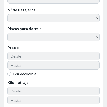
Nº de Pasajeros
Plazas para dormir
Precio
IVA deducible
Kilometraje