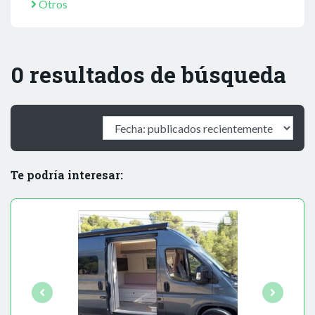
Otros
0 resultados de búsqueda
Te podría interesar: