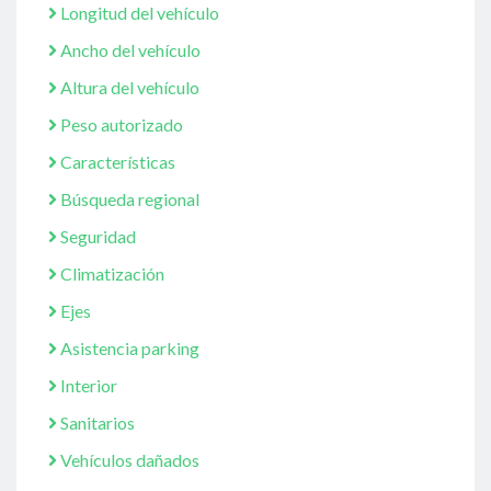
Longitud del vehículo
Ancho del vehículo
Altura del vehículo
Peso autorizado
Características
Búsqueda regional
Seguridad
Climatización
Ejes
Asistencia parking
Interior
Sanitarios
Vehículos dañados