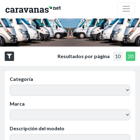
Resultados por página
10
20
Categoría
Marca
Descripción del modelo