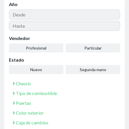
Año
Vendedor
Profesional
Particular
Estado
Nuevo
Segunda mano
Chassis
Tipo de combustible
Puertas
Color exterior
Caja de cambios