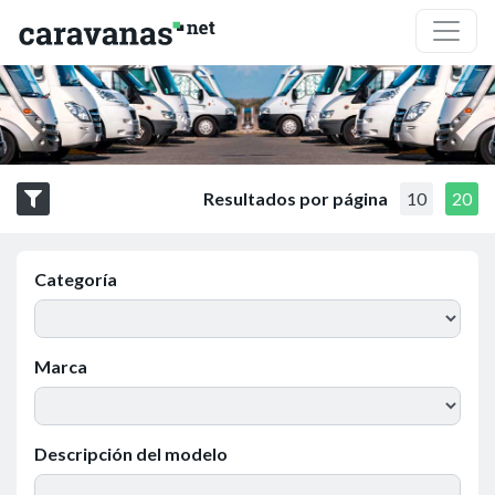
Resultados por página
10
20
Categoría
Marca
Descripción del modelo