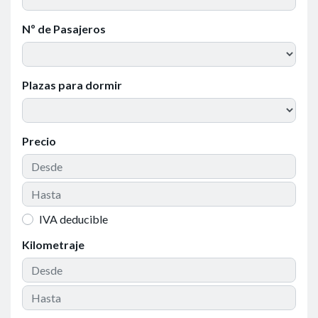
Nº de Pasajeros
Plazas para dormir
Precio
IVA deducible
Kilometraje