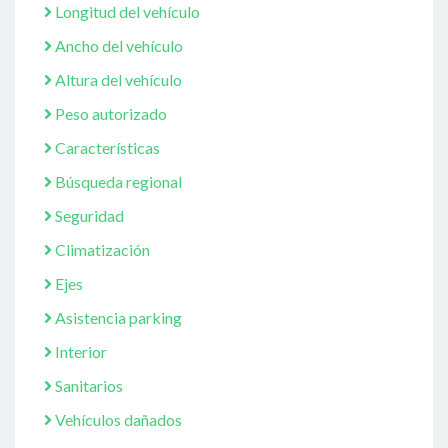
Longitud del vehículo
Ancho del vehículo
Altura del vehículo
Peso autorizado
Características
Búsqueda regional
Seguridad
Climatización
Ejes
Asistencia parking
Interior
Sanitarios
Vehículos dañados