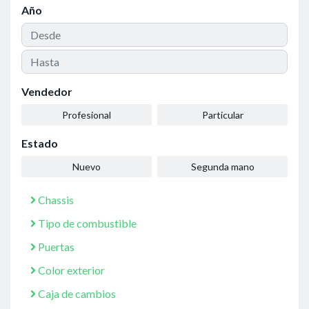
Año
Vendedor
Profesional
Particular
Estado
Nuevo
Segunda mano
Chassis
Tipo de combustible
Puertas
Color exterior
Caja de cambios