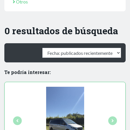
Otros
0 resultados de búsqueda
Te podría interesar: