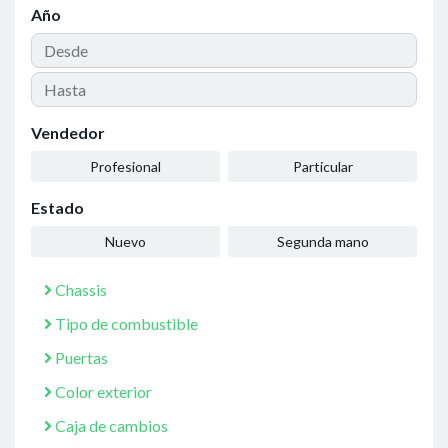
Año
Vendedor
Profesional
Particular
Estado
Nuevo
Segunda mano
Chassis
Tipo de combustible
Puertas
Color exterior
Caja de cambios