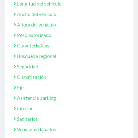
Longitud del vehículo
Ancho del vehículo
Altura del vehículo
Peso autorizado
Características
Búsqueda regional
Seguridad
Climatización
Ejes
Asistencia parking
Interior
Sanitarios
Vehículos dañados