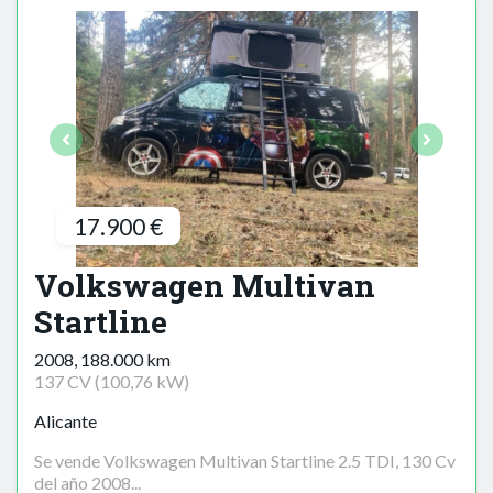
17.900 €
Volkswagen Multivan
Startline
2008, 188.000 km
137 CV (100,76 kW)
Alicante
Se vende Volkswagen Multivan Startline 2.5 TDI, 130 Cv
del año 2008...