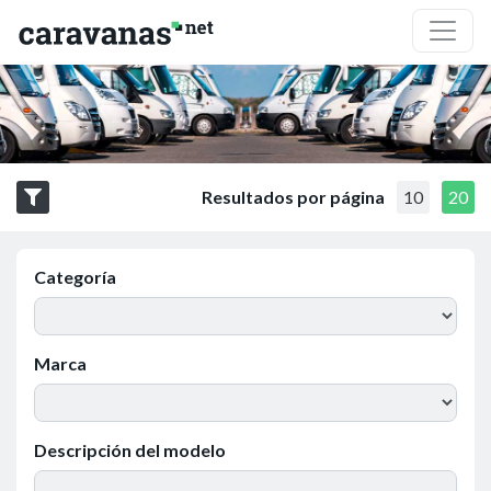
Resultados por página
10
20
Categoría
Marca
Descripción del modelo