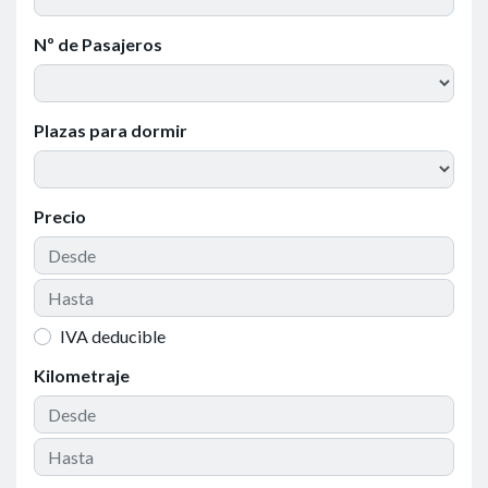
Nº de Pasajeros
Plazas para dormir
Precio
IVA deducible
Kilometraje