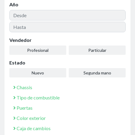
Año
Vendedor
Profesional
Particular
Estado
Nuevo
Segunda mano
Chassis
Tipo de combustible
Puertas
Color exterior
Caja de cambios