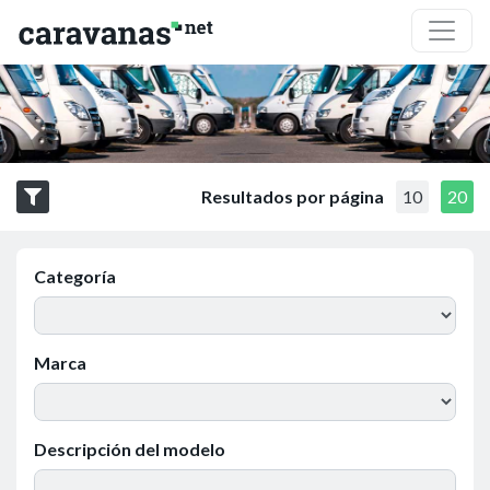
Resultados por página
10
20
Categoría
Marca
Descripción del modelo