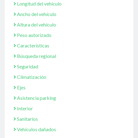
Longitud del vehículo
Ancho del vehículo
Altura del vehículo
Peso autorizado
Características
Búsqueda regional
Seguridad
Climatización
Ejes
Asistencia parking
Interior
Sanitarios
Vehículos dañados