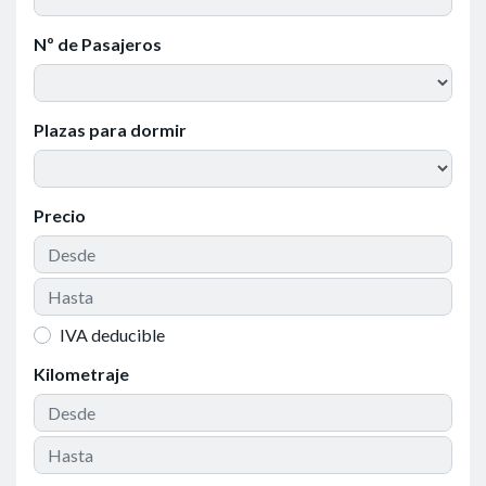
Nº de Pasajeros
Plazas para dormir
Precio
IVA deducible
Kilometraje