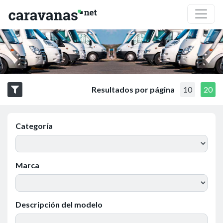
Resultados por página
10
20
Categoría
Marca
Descripción del modelo