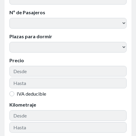
Nº de Pasajeros
Plazas para dormir
Precio
IVA deducible
Kilometraje