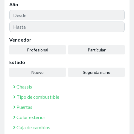
Año
Vendedor
Profesional
Particular
Estado
Nuevo
Segunda mano
Chassis
Tipo de combustible
Puertas
Color exterior
Caja de cambios