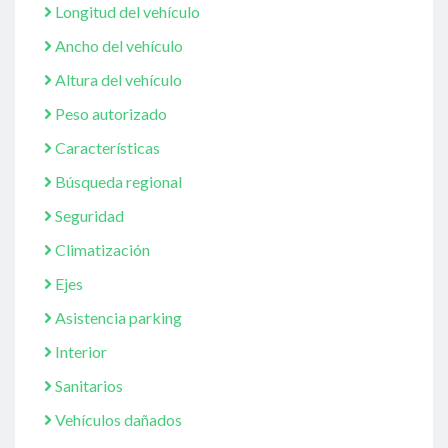
Longitud del vehículo
Ancho del vehículo
Altura del vehículo
Peso autorizado
Características
Búsqueda regional
Seguridad
Climatización
Ejes
Asistencia parking
Interior
Sanitarios
Vehículos dañados